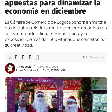
apuestas para dinamizar la
economía en diciembre
La Cámara de Comercio de Bogotá pondrá en marcha
dos iniciativas distintas para diciembre: recorridos en
caravanas por localidades y municipios, y la
exposición de más de 1.600 vitrinas que compiten por
su creatividad.
3 Min De Lectura
Por
Redacción
11 Diciembre, 2025
Última Actualización: Dic 11, 2025 5:14 PM