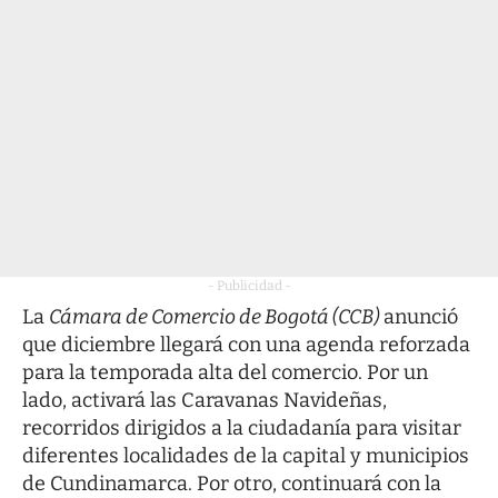
- Publicidad -
La
Cámara de Comercio de Bogotá (CCB)
anunció
que diciembre llegará con una agenda reforzada
para la temporada alta del comercio. Por un
lado, activará las Caravanas Navideñas,
recorridos dirigidos a la ciudadanía para visitar
diferentes localidades de la capital y municipios
de Cundinamarca. Por otro, continuará con la