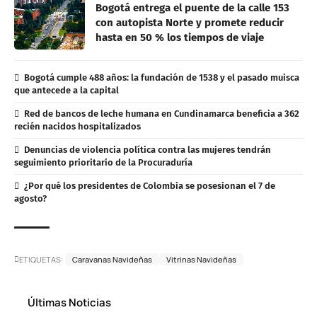
Bogotá entrega el puente de la calle 153
con autopista Norte y promete reducir
hasta en 50 % los tiempos de viaje
Bogotá cumple 488 años: la fundación de 1538 y el pasado muisca
que antecede a la capital
Red de bancos de leche humana en Cundinamarca beneficia a 362
recién nacidos hospitalizados
Denuncias de violencia política contra las mujeres tendrán
seguimiento prioritario de la Procuraduría
¿Por qué los presidentes de Colombia se posesionan el 7 de
agosto?
ETIQUETAS:
Caravanas Navideñas
Vitrinas Navideñas
Últimas Noticias