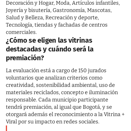
Decoración y Hogar, Moda, Artículos infantiles,
Joyería y bisutería, Gastronomía, Mascotas,
Salud y Belleza, Recreación y deporte,
Tecnología, tiendas y fachadas de centros
comerciales.
¿Cómo se eligen las vitrinas
destacadas y cuándo será la
premiación?
La evaluación está a cargo de 150 jurados
voluntarios que analizan criterios como
creatividad, sostenibilidad ambiental, uso de
materiales reciclados, concepto e iluminación
responsable. Cada municipio participante
tendrá premiación, al igual que Bogotá, y se
otorgará además el reconocimiento a la Vitrina +
Viral por su impacto en redes sociales.