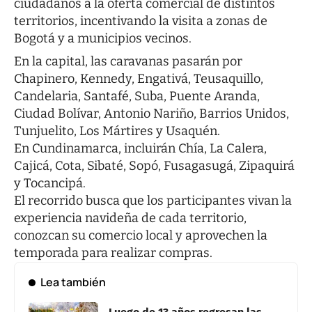
ciudadanos a la oferta comercial de distintos
territorios, incentivando la visita a zonas de
Bogotá y a municipios vecinos.
En la capital, las caravanas pasarán por
Chapinero, Kennedy, Engativá, Teusaquillo,
Candelaria, Santafé, Suba, Puente Aranda,
Ciudad Bolívar, Antonio Nariño, Barrios Unidos,
Tunjuelito, Los Mártires y Usaquén.
En Cundinamarca, incluirán Chía, La Calera,
Cajicá, Cota, Sibaté, Sopó, Fusagasugá, Zipaquirá
y Tocancipá.
El recorrido busca que los participantes vivan la
experiencia navideña de cada territorio,
conozcan su comercio local y aprovechen la
temporada para realizar compras.
Lea también