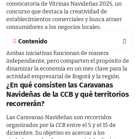
convocatoria de Vitrinas Navideñas 2025, un
concurso que destaca la creatividad de
establecimientos comerciales y busca atraer
consumidores a los negocios locales.
Contenido
Ambas iniciativas funcionan de manera
independiente, pero comparten el propósito de
dinamizar la economía en un mes clave para la
actividad empresarial de Bogotá y la región.
¿En qué consisten las Caravanas
Navideñas de la CCB y qué territorios
recorrerán?
Las Caravanas Navideñas son recorridos
organizados por la
CCB
entre el 5 y el 15 de
diciembre. Su objetivo es acercar a los