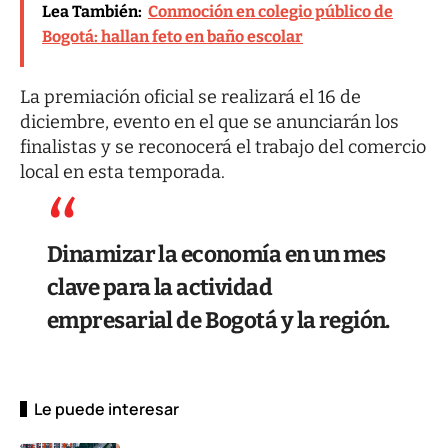
Lea También:
Conmoción en colegio público de
Bogotá: hallan feto en baño escolar
La premiación oficial se realizará el 16 de
diciembre, evento en el que se anunciarán los
finalistas y se reconocerá el trabajo del comercio
local en esta temporada.
Dinamizar la economía en un mes
clave para la actividad
empresarial de Bogotá y la región.
Le puede interesar