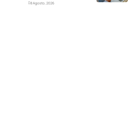
Deportes
8 Agosto, 2026