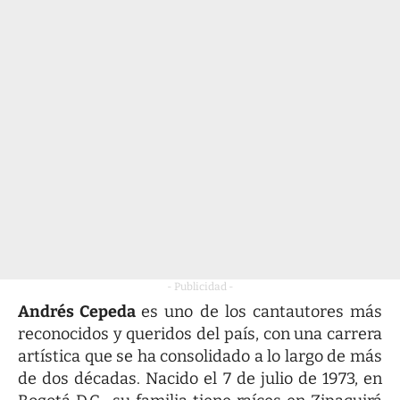
- Publicidad -
Andrés Cepeda
es uno de los cantautores más
reconocidos y queridos del país, con una carrera
artística que se ha consolidado a lo largo de más
de dos décadas. Nacido el 7 de julio de 1973, en