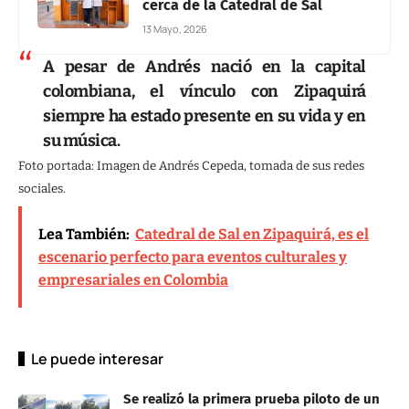
cerca de la Catedral de Sal
13 Mayo, 2026
A pesar de Andrés nació en la capital
colombiana, el vínculo con Zipaquirá
siempre ha estado presente en su vida y en
su música.
Foto portada: Imagen de Andrés Cepeda, tomada de sus redes
sociales.
Lea También:
Catedral de Sal en Zipaquirá, es el
escenario perfecto para eventos culturales y
empresariales en Colombia
Le puede interesar
Se realizó la primera prueba piloto de un