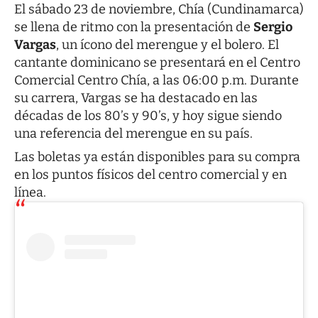
El sábado 23 de noviembre, Chía (Cundinamarca)
se llena de ritmo con la presentación de
Sergio
Vargas
, un ícono del merengue y el bolero. El
cantante dominicano se presentará en el Centro
Comercial Centro Chía, a las 06:00 p.m. Durante
su carrera, Vargas se ha destacado en las
décadas de los 80’s y 90’s, y hoy sigue siendo
una referencia del merengue en su país.
Las boletas ya están disponibles para su compra
en los puntos físicos del centro comercial y en
línea.