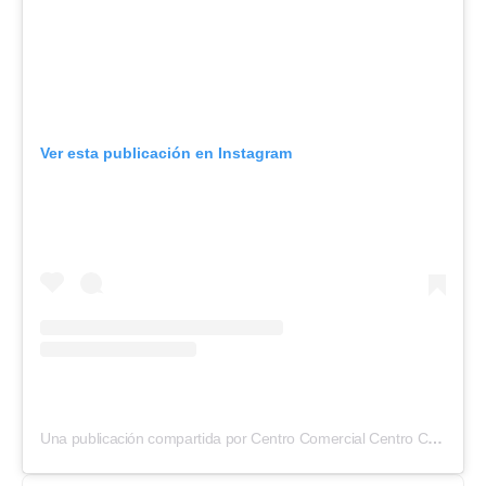
Ver esta publicación en Instagram
Una publicación compartida por Centro Comercial Centro Chía (@centrochiacc)