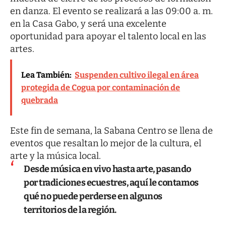
en danza. El evento se realizará a las 09:00 a. m.
en la Casa Gabo, y será una excelente
oportunidad para apoyar el talento local en las
artes.
Lea También:
Suspenden cultivo ilegal en área
protegida de Cogua por contaminación de
quebrada
Este fin de semana, la Sabana Centro se llena de
eventos que resaltan lo mejor de la cultura, el
arte y la música local.
Desde música en vivo hasta arte, pasando
por tradiciones ecuestres, aquí le contamos
qué no puede perderse en algunos
territorios de la región.