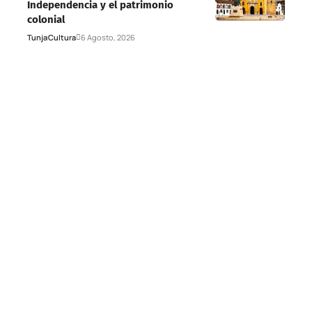
Independencia y el patrimonio
colonial
Tunja
Cultura
6 Agosto, 2026