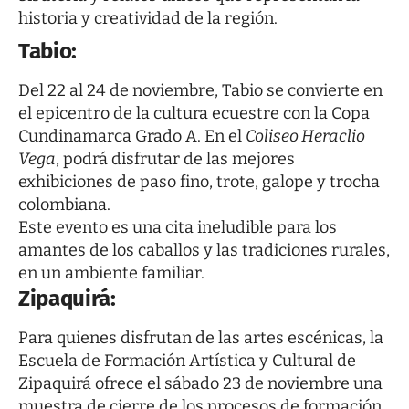
historia y creatividad de la región.
Tabio:
Del 22 al 24 de noviembre, Tabio se convierte en
el epicentro de la cultura ecuestre con la Copa
Cundinamarca Grado A. En el
Coliseo Heraclio
Vega
, podrá disfrutar de las mejores
exhibiciones de paso fino, trote, galope y trocha
colombiana.
Este evento es una cita ineludible para los
amantes de los caballos y las tradiciones rurales,
en un ambiente familiar.
Zipaquirá:
Para quienes disfrutan de las artes escénicas, la
Escuela de Formación Artística y Cultural de
Zipaquirá ofrece el sábado 23 de noviembre una
muestra de cierre de los procesos de formación