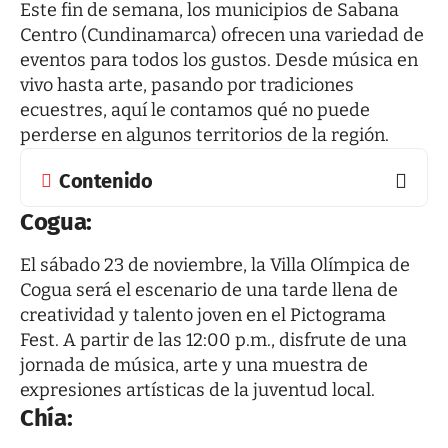
Este fin de semana, los municipios de Sabana
Centro (Cundinamarca) ofrecen una variedad de
eventos para todos los gustos. Desde música en
vivo hasta arte, pasando por tradiciones
ecuestres, aquí le contamos qué no puede
perderse en algunos territorios de la región.
Contenido
Cogua:
El sábado 23 de noviembre, la Villa Olímpica de
Cogua será el escenario de una tarde llena de
creatividad y talento joven en el Pictograma
Fest. A partir de las 12:00 p.m., disfrute de una
jornada de música, arte y una muestra de
expresiones artísticas de la juventud local.
Chía: