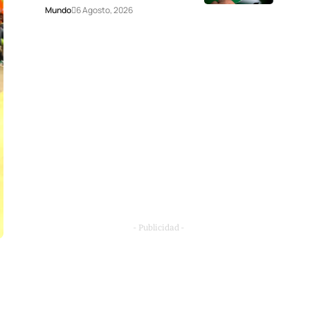
Mundo
6 Agosto, 2026
- Publicidad -