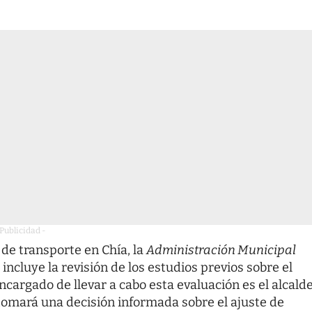
 Publicidad -
 de transporte en Chía, la
Administración Municipal
incluye la revisión de los estudios previos sobre el
 encargado de llevar a cabo esta evaluación es el alcald
 tomará una decisión informada sobre el ajuste de