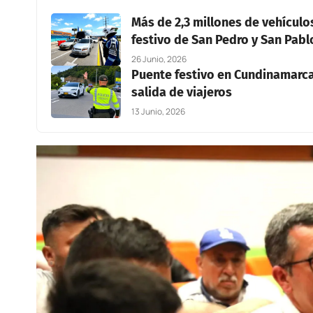
Más de 2,3 millones de vehículo
festivo de San Pedro y San Pabl
26 Junio, 2026
Puente festivo en Cundinamarca:
salida de viajeros
13 Junio, 2026