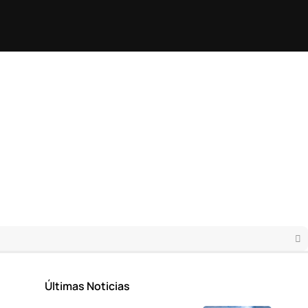
Últimas Noticias