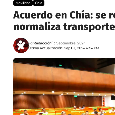
Movilidad
Chía
Acuerdo en Chía: se r
normaliza transporte
Por
Redacción
3 Septiembre, 2024
Última Actualización: Sep 03, 2024 4:54 PM