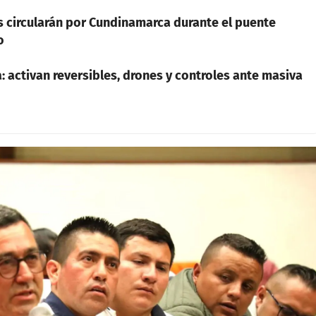
s circularán por Cundinamarca durante el puente
o
 activan reversibles, drones y controles ante masiva