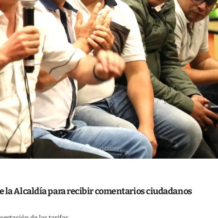
e la Alcaldía para recibir comentarios ciudadanos