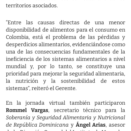
territorios asociados.
“Entre las causas directas de una menor
disponibilidad de alimentos para el consumo en
Colombia, está el problema de las pérdidas y
desperdicios alimentarios, evidenciándose como
una de las consecuencias fundamentales de la
ineficiencia de los sistemas alimentarios a nivel
mundial y, por lo tanto, se constituye una
prioridad para mejorar la seguridad alimentaria,
la nutrición y la sostenibilidad de estos
sistemas”, reiteró el Gerente.
En la jornada virtual también participaron
Rommel Vargas
, secretario técnico para la
Soberanía y Seguridad Alimentaria y Nutricional
de República Dominicana
y
Ángel Arias
, asesor