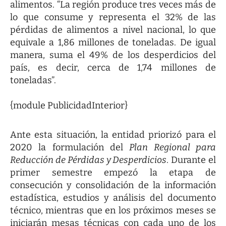
alimentos. “La región produce tres veces más de
lo que consume y representa el 32% de las
pérdidas de alimentos a nivel nacional, lo que
equivale a 1,86 millones de toneladas. De igual
manera, suma el 49% de los desperdicios del
país, es decir, cerca de 1,74 millones de
toneladas”.
{module PublicidadInterior}
Ante esta situación, la entidad priorizó para el
2020 la formulación del
Plan Regional para
Reducción de Pérdidas y Desperdicios
. Durante el
primer semestre empezó la etapa de
consecución y consolidación de la información
estadística, estudios y análisis del documento
técnico, mientras que en los próximos meses se
iniciarán mesas técnicas con cada uno de los