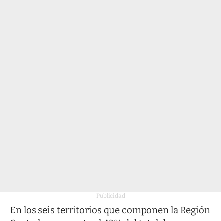
- Publicidad -
En los seis territorios que componen la Región