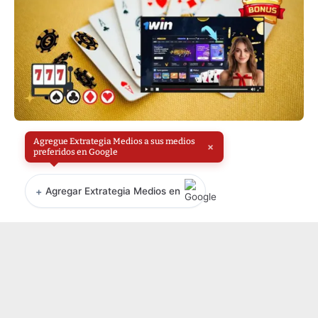
Agregue Extrategia Medios a sus medios
×
preferidos en Google
+
Agregar Extrategia Medios en