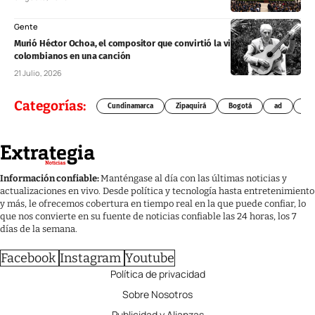
Gente
Murió Héctor Ochoa, el compositor que convirtió la vida de los
colombianos en una canción
21 Julio, 2026
Categorías:
Cundinamarca
Zipaquirá
Bogotá
ad
Chí
Información confiable:
Manténgase al día con las últimas noticias y
actualizaciones en vivo. Desde política y tecnología hasta entretenimiento
y más, le ofrecemos cobertura en tiempo real en la que puede confiar, lo
que nos convierte en su fuente de noticias confiable las 24 horas, los 7
días de la semana.
Facebook
Instagram
Youtube
Política de privacidad
Sobre Nosotros
Publicidad y Alianzas