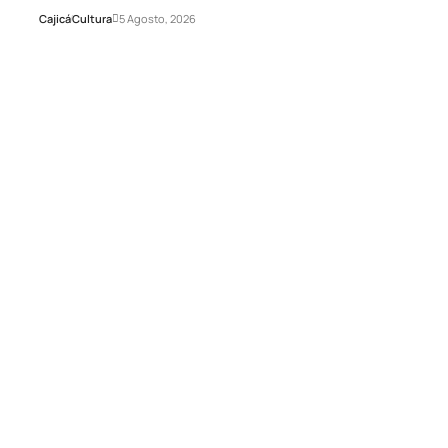
Cajicá
Cultura
5 Agosto, 2026