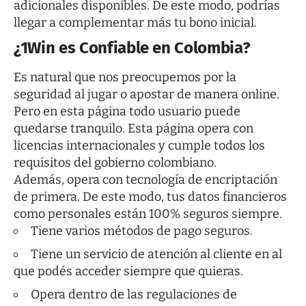
adicionales disponibles. De este modo, podrías
llegar a complementar más tu bono inicial.
¿1Win es Confiable en Colombia?
Es natural que nos preocupemos por la
seguridad al jugar o apostar de manera online.
Pero en esta página todo usuario puede
quedarse tranquilo. Esta página opera con
licencias internacionales y cumple todos los
requisitos del gobierno colombiano.
Además, opera con tecnología de encriptación
de primera. De este modo, tus datos financieros
como personales están 100% seguros siempre.
Tiene varios métodos de pago seguros.
Tiene un servicio de atención al cliente en al
que podés acceder siempre que quieras.
Opera dentro de las regulaciones de