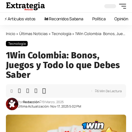
⚡️ Artículos vistos
🚂 Recorridos Sabana
Política
Opinión
Inicio
»
Últimas Noticias
»
Tecnología
»
1Win Colombia: Bonos, Juegos y Todo lo que Debes Saber
Tecnología
1Win Colombia: Bonos,
Juegos y Todo lo que Debes
Saber
6 Min De Lectura
Por
Redacción
19 Marzo, 2025
Última Actualización: Nov 17, 2025 5:02 PM