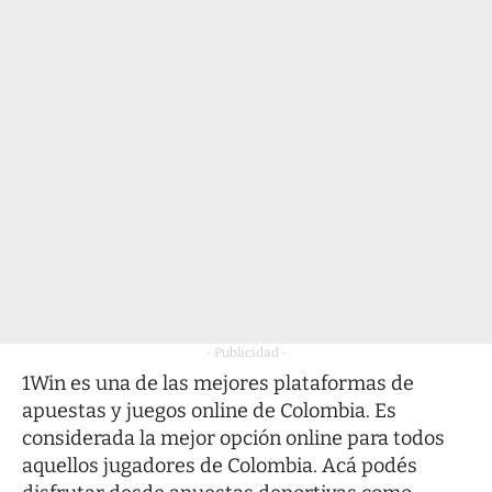
- Publicidad -
1Win
es una de las mejores plataformas de
apuestas y juegos online de Colombia. Es
considerada la mejor opción online para todos
aquellos jugadores de Colombia. Acá podés