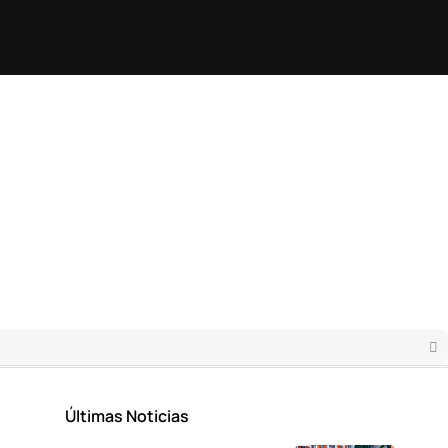
Últimas Noticias