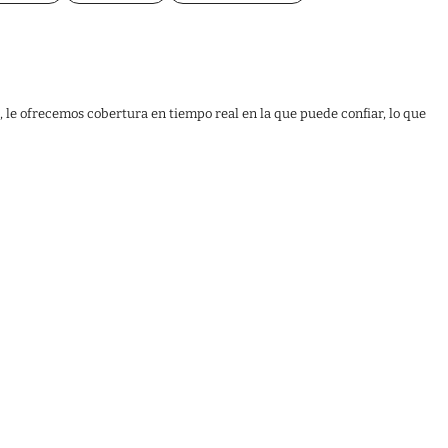
, le ofrecemos cobertura en tiempo real en la que puede confiar, lo que