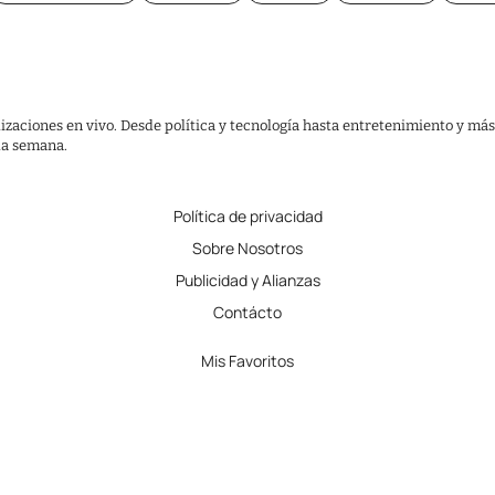
lizaciones en vivo. Desde política y tecnología hasta entretenimiento y más
 la semana.
Política de privacidad
Sobre Nosotros
Publicidad y Alianzas
Contácto
Mis Favoritos