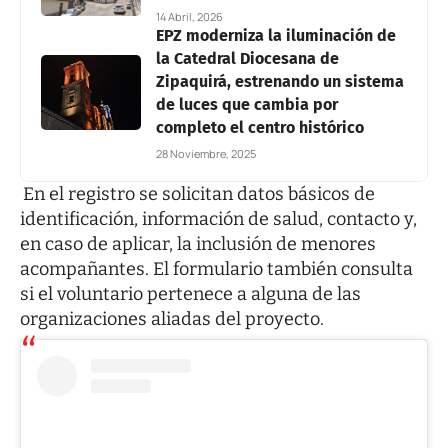
14 Abril, 2026
EPZ moderniza la iluminación de
la Catedral Diocesana de
Zipaquirá, estrenando un sistema
de luces que cambia por
completo el centro histórico
28 Noviembre, 2025
En el registro se solicitan datos básicos de
identificación, información de salud, contacto y,
en caso de aplicar, la inclusión de menores
acompañantes. El formulario también consulta
si el voluntario pertenece a alguna de las
organizaciones aliadas del proyecto.