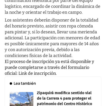
confirmación telefónica por parte del equipo
logístico, encargado de coordinar la dinámica de
la noche y orientar el trabajo en campo.
Los asistentes deberán disponer de la totalidad
del horario previsto, asistir con ropa cómoda
para pintar y, si lo desean, llevar una merienda
adicional. La participación con menores de edad
es posible únicamente para mayores de 14 años
y con autorización previa, debido a las
condiciones físicas de la actividad.
El proceso de inscripción ya está disponible y
puede completarse a través del formulario
oficial:
Link de inscripción.
Lea también
Zipaquirá modifica sentido vial
de la Carrera 4 para proteger el
patrimonio del Centro Histórico