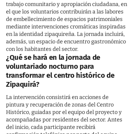
trabajo comunitario y apropiación ciudadana, en
el que los voluntarios contribuirán a las labores
de embellecimiento de espacios patrimoniales
mediante intervenciones cromáticas inspiradas
en la identidad zipaquireña. La jornada incluirá,
además, un espacio de encuentro gastronómico
con los habitantes del sector.
¿Qué se hará en la jornada de
voluntariado nocturno para
transformar el centro histórico de
Zipaquirá?
La intervención consistirá en acciones de
pintura y recuperación de zonas del Centro
Histórico, guiadas por el equipo del proyecto y
acompañadas por residentes del sector. Antes
del inicio, cada participante recibirá