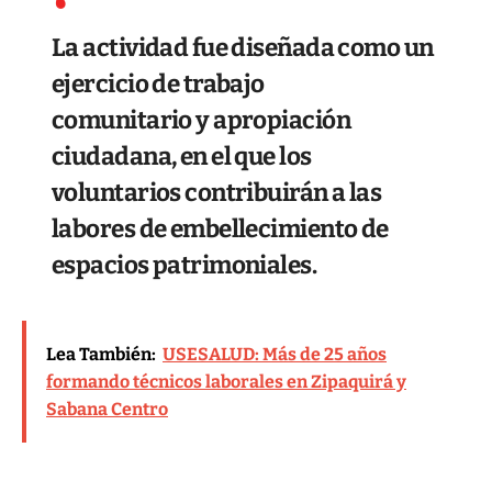
La actividad fue diseñada como un
ejercicio de trabajo
comunitario y apropiación
ciudadana, en el que los
voluntarios contribuirán a las
labores de embellecimiento de
espacios patrimoniales.
Lea También:
USESALUD: Más de 25 años
formando técnicos laborales en Zipaquirá y
Sabana Centro