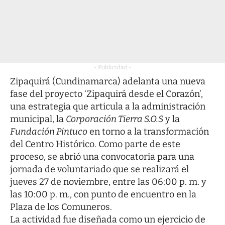
- Publicidad -
Zipaquirá (Cundinamarca) adelanta una nueva
fase del proyecto ‘Zipaquirá desde el Corazón’,
una estrategia que articula a la administración
municipal, la
Corporación Tierra S.O.S
y la
Fundación Pintuco
en torno a la transformación
del Centro Histórico. Como parte de este
proceso, se abrió una convocatoria para una
jornada de voluntariado que se realizará el
jueves 27 de noviembre, entre las 06:00 p. m. y
las 10:00 p. m., con punto de encuentro en la
Plaza de los Comuneros.
La actividad fue diseñada como un ejercicio de