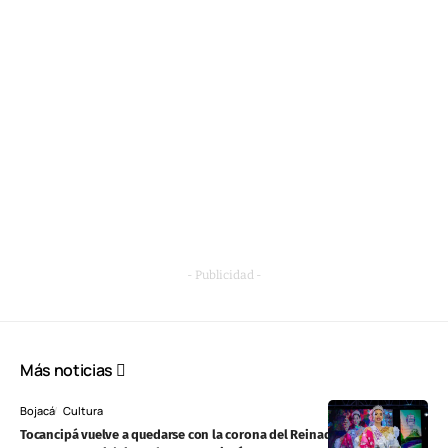
- Publicidad -
Más noticias
Bojacá
Cultura
Tocancipá vuelve a quedarse con la corona del Reinado