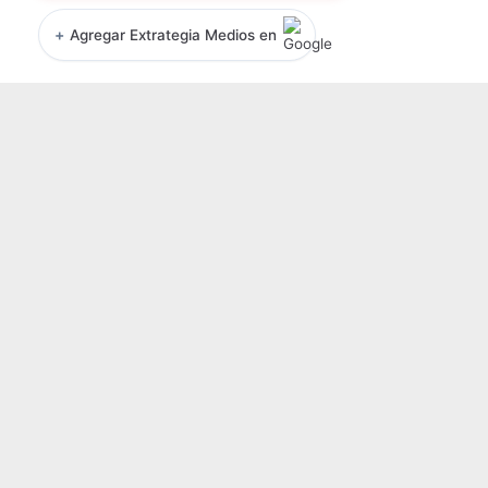
+
Agregar Extrategia Medios en