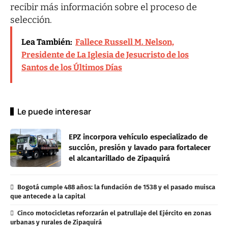
recibir más información sobre el proceso de
selección.
Lea También:
Fallece Russell M. Nelson,
Presidente de La Iglesia de Jesucristo de los
Santos de los Últimos Días
Le puede interesar
EPZ incorpora vehículo especializado de
succión, presión y lavado para fortalecer
el alcantarillado de Zipaquirá
Bogotá cumple 488 años: la fundación de 1538 y el pasado muisca
que antecede a la capital
Cinco motocicletas reforzarán el patrullaje del Ejército en zonas
urbanas y rurales de Zipaquirá