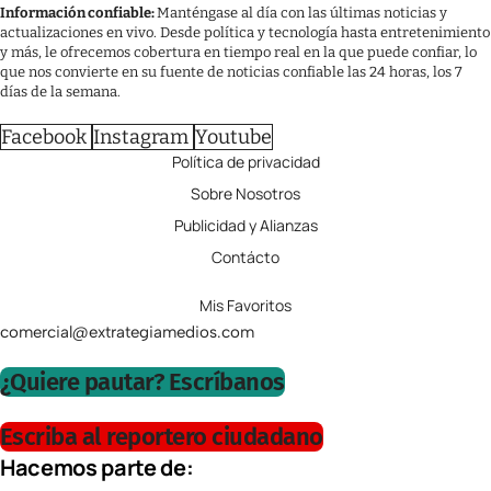
Información confiable:
Manténgase al día con las últimas noticias y
actualizaciones en vivo. Desde política y tecnología hasta entretenimiento
y más, le ofrecemos cobertura en tiempo real en la que puede confiar, lo
que nos convierte en su fuente de noticias confiable las 24 horas, los 7
días de la semana.
Facebook
Instagram
Youtube
Política de privacidad
Sobre Nosotros
Publicidad y Alianzas
Contácto
Mis Favoritos
comercial@extrategiamedios.com
¿Quiere pautar? Escríbanos
Escriba al reportero ciudadano
Hacemos parte de: