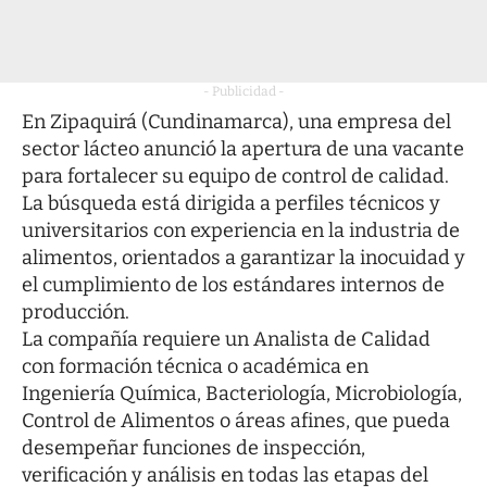
- Publicidad -
En Zipaquirá (Cundinamarca), una empresa del
sector lácteo anunció la apertura de una vacante
para fortalecer su equipo de control de calidad.
La búsqueda está dirigida a perfiles técnicos y
universitarios con experiencia en la industria de
alimentos, orientados a garantizar la inocuidad y
el cumplimiento de los estándares internos de
producción.
La compañía requiere un Analista de Calidad
con formación técnica o académica en
Ingeniería Química, Bacteriología, Microbiología,
Control de Alimentos o áreas afines, que pueda
desempeñar funciones de inspección,
verificación y análisis en todas las etapas del