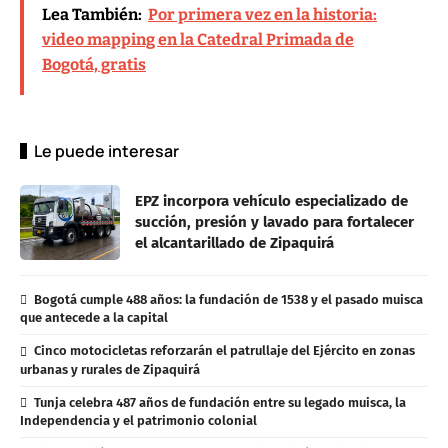
Lea También:
Por primera vez en la historia:
video mapping en la Catedral Primada de
Bogotá, gratis
Le puede interesar
EPZ incorpora vehículo especializado de
succión, presión y lavado para fortalecer
el alcantarillado de Zipaquirá
Bogotá cumple 488 años: la fundación de 1538 y el pasado muisca
que antecede a la capital
Cinco motocicletas reforzarán el patrullaje del Ejército en zonas
urbanas y rurales de Zipaquirá
Tunja celebra 487 años de fundación entre su legado muisca, la
Independencia y el patrimonio colonial