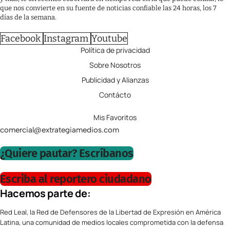
que nos convierte en su fuente de noticias confiable las 24 horas, los 7
días de la semana.
Facebook
Instagram
Youtube
Política de privacidad
Sobre Nosotros
Publicidad y Alianzas
Contácto
Mis Favoritos
comercial@extrategiamedios.com
¿Quiere pautar? Escríbanos
Escriba al reportero ciudadano
Hacemos parte de:
Red Leal, la Red de Defensores de la Libertad de Expresión en América
Latina, una comunidad de medios locales comprometida con la defensa