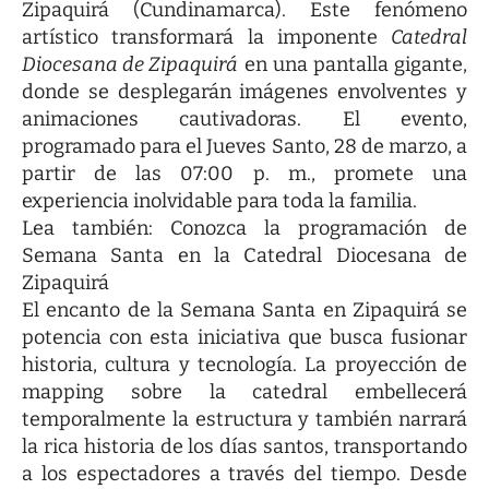
Zipaquirá (Cundinamarca). Este fenómeno
artístico transformará la imponente
Catedral
Diocesana de Zipaquirá
en una pantalla gigante,
donde se desplegarán imágenes envolventes y
animaciones cautivadoras. El evento,
programado para el Jueves Santo, 28 de marzo, a
partir de las 07:00 p. m., promete una
experiencia inolvidable para toda la familia.
Lea también:
Conozca la programación de
Semana Santa en la Catedral Diocesana de
Zipaquirá
El encanto de la Semana Santa en Zipaquirá se
potencia con esta iniciativa que busca fusionar
historia, cultura y tecnología. La proyección de
mapping sobre la catedral embellecerá
temporalmente la estructura y también narrará
la rica historia de los días santos, transportando
a los espectadores a través del tiempo. Desde