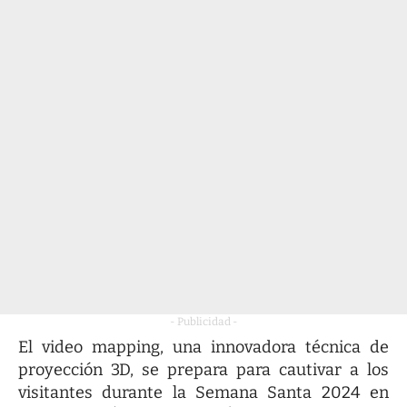
- Publicidad -
El video mapping, una innovadora técnica de
proyección 3D, se prepara para cautivar a los
visitantes durante la Semana Santa 2024 en