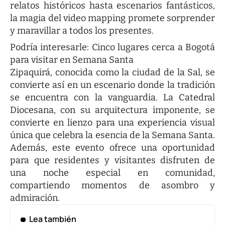
relatos históricos hasta escenarios fantásticos,
la magia del video mapping promete sorprender
y maravillar a todos los presentes.
Podría interesarle:
Cinco lugares cerca a Bogotá
para visitar en Semana Santa
Zipaquirá, conocida como la ciudad de la Sal, se
convierte así en un escenario donde la tradición
se encuentra con la vanguardia. La Catedral
Diocesana, con su arquitectura imponente, se
convierte en lienzo para una experiencia visual
única que celebra la esencia de la Semana Santa.
Además, este evento ofrece una oportunidad
para que residentes y visitantes disfruten de
una noche especial en comunidad,
compartiendo momentos de asombro y
admiración.
Lea también