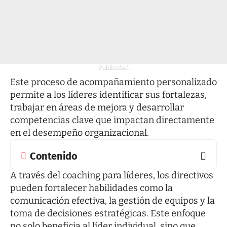
- Publicidad -
Este proceso de acompañamiento personalizado
permite a los líderes identificar sus fortalezas,
trabajar en áreas de mejora y desarrollar
competencias clave que impactan directamente
en el desempeño organizacional.
Contenido
A través del
coaching para líderes
, los directivos
pueden fortalecer habilidades como la
comunicación efectiva, la gestión de equipos y la
toma de decisiones estratégicas. Este enfoque
no solo beneficia al líder individual, sino que