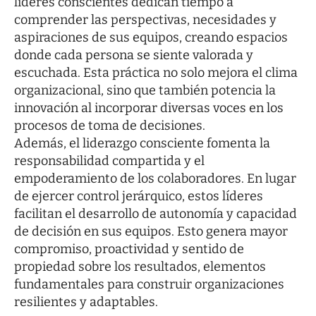
líderes conscientes dedican tiempo a
comprender las perspectivas, necesidades y
aspiraciones de sus equipos, creando espacios
donde cada persona se siente valorada y
escuchada. Esta práctica no solo mejora el clima
organizacional, sino que también potencia la
innovación al incorporar diversas voces en los
procesos de toma de decisiones.
Además, el liderazgo consciente fomenta la
responsabilidad compartida y el
empoderamiento de los colaboradores. En lugar
de ejercer control jerárquico, estos líderes
facilitan el desarrollo de autonomía y capacidad
de decisión en sus equipos. Esto genera mayor
compromiso, proactividad y sentido de
propiedad sobre los resultados, elementos
fundamentales para construir organizaciones
resilientes y adaptables.