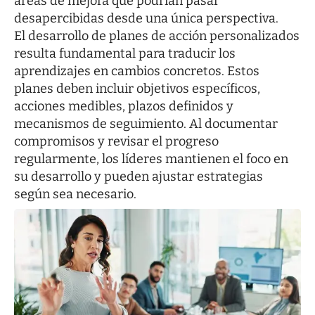
áreas de mejora que podrían pasar
desapercibidas desde una única perspectiva.
El desarrollo de planes de acción personalizados
resulta fundamental para traducir los
aprendizajes en cambios concretos. Estos
planes deben incluir objetivos específicos,
acciones medibles, plazos definidos y
mecanismos de seguimiento. Al documentar
compromisos y revisar el progreso
regularmente, los líderes mantienen el foco en
su desarrollo y pueden ajustar estrategias
según sea necesario.