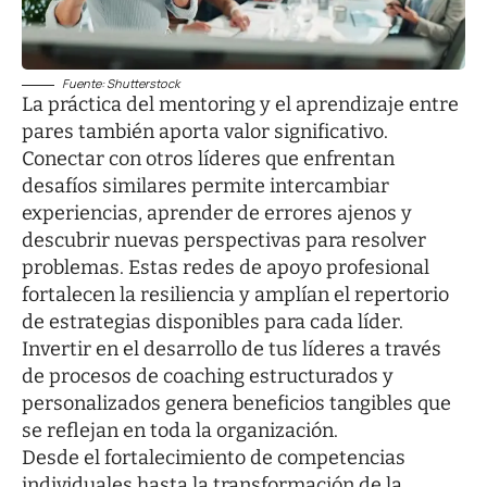
Fuente: Shutterstock
La práctica del mentoring y el aprendizaje entre
pares también aporta valor significativo.
Conectar con otros líderes que enfrentan
desafíos similares permite intercambiar
experiencias, aprender de errores ajenos y
descubrir nuevas perspectivas para resolver
problemas. Estas redes de apoyo profesional
fortalecen la resiliencia y amplían el repertorio
de estrategias disponibles para cada líder.
Invertir en el desarrollo de tus líderes a través
de procesos de coaching estructurados y
personalizados genera beneficios tangibles que
se reflejan en toda la organización.
Desde el fortalecimiento de competencias
individuales hasta la transformación de la