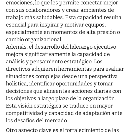
emociones, lo que les permite conectar mejor
con sus colaboradores y crear ambientes de
trabajo más saludables. Esta capacidad resulta
esencial para inspirar y motivar equipos,
especialmente en momentos de alta presión o
cambio organizacional.
Además, el desarrollo del liderazgo ejecutivo
mejora significativamente la capacidad de
análisis y pensamiento estratégico. Los
directivos adquieren herramientas para evaluar
situaciones complejas desde una perspectiva
holística, identificar oportunidades y tomar
decisiones que alineen las acciones diarias con
los objetivos a largo plazo de la organización.
Esta visión estratégica se traduce en mayor
competitividad y capacidad de adaptación ante
los desafíos del mercado.
Otro aspecto clave es el fortalecimiento de las