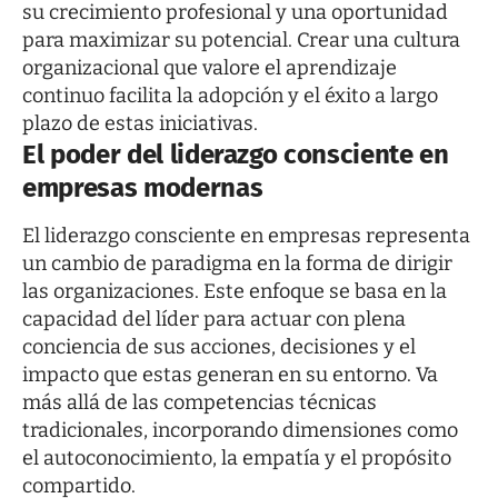
su crecimiento profesional y una oportunidad
para maximizar su potencial. Crear una cultura
organizacional que valore el aprendizaje
continuo facilita la adopción y el éxito a largo
plazo de estas iniciativas.
El poder del liderazgo consciente en
empresas modernas
El liderazgo consciente en empresas representa
un cambio de paradigma en la forma de dirigir
las organizaciones. Este enfoque se basa en la
capacidad del líder para actuar con plena
conciencia de sus acciones, decisiones y el
impacto que estas generan en su entorno. Va
más allá de las competencias técnicas
tradicionales, incorporando dimensiones como
el autoconocimiento, la empatía y el propósito
compartido.