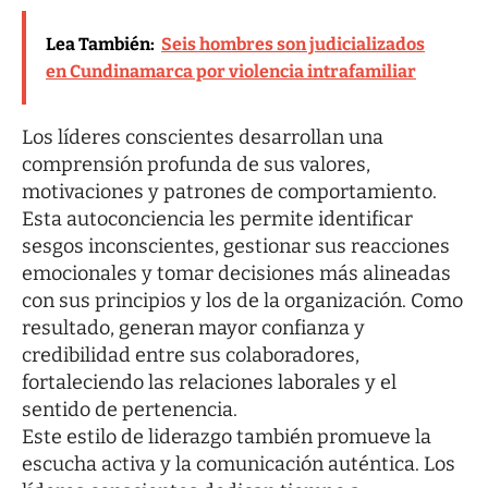
Lea También:
Seis hombres son judicializados
en Cundinamarca por violencia intrafamiliar
Los líderes conscientes desarrollan una
comprensión profunda de sus valores,
motivaciones y patrones de comportamiento.
Esta autoconciencia les permite identificar
sesgos inconscientes, gestionar sus reacciones
emocionales y tomar decisiones más alineadas
con sus principios y los de la organización. Como
resultado, generan mayor confianza y
credibilidad entre sus colaboradores,
fortaleciendo las relaciones laborales y el
sentido de pertenencia.
Este estilo de liderazgo también promueve la
escucha activa y la comunicación auténtica. Los