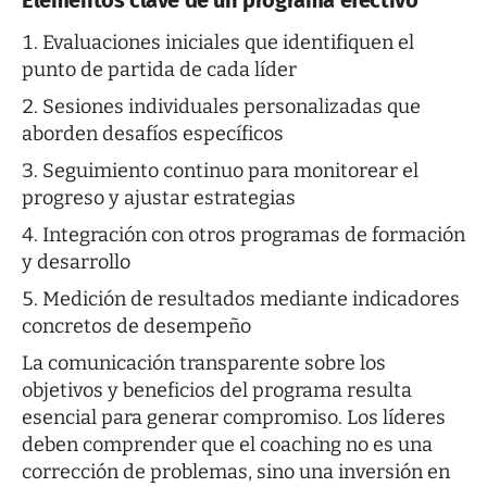
Evaluaciones iniciales que identifiquen el
punto de partida de cada líder
Sesiones individuales personalizadas que
aborden desafíos específicos
Seguimiento continuo para monitorear el
progreso y ajustar estrategias
Integración con otros programas de formación
y desarrollo
Medición de resultados mediante indicadores
concretos de desempeño
La comunicación transparente sobre los
objetivos y beneficios del programa resulta
esencial para generar compromiso. Los líderes
deben comprender que el coaching no es una
corrección de problemas, sino una inversión en