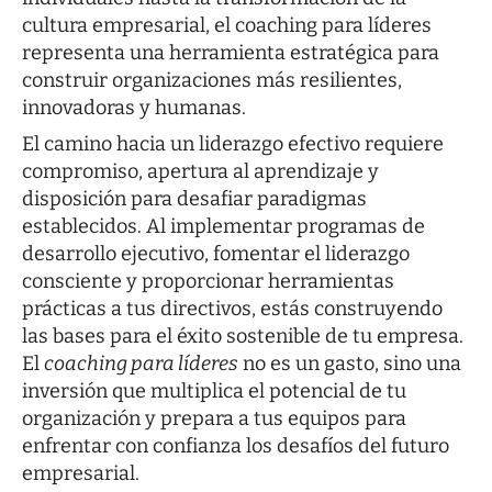
cultura empresarial, el coaching para líderes
representa una herramienta estratégica para
construir organizaciones más resilientes,
innovadoras y humanas.
El camino hacia un liderazgo efectivo requiere
compromiso, apertura al aprendizaje y
disposición para desafiar paradigmas
establecidos. Al implementar programas de
desarrollo ejecutivo, fomentar el liderazgo
consciente y proporcionar herramientas
prácticas a tus directivos, estás construyendo
las bases para el éxito sostenible de tu empresa.
El
coaching para líderes
no es un gasto, sino una
inversión que multiplica el potencial de tu
organización y prepara a tus equipos para
enfrentar con confianza los desafíos del futuro
empresarial.