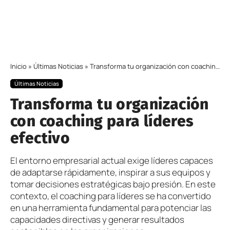
Inicio
»
Últimas Noticias
»
Transforma tu organización con coaching para líderes efectivo
Últimas Noticias
Transforma tu organización
con coaching para líderes
efectivo
El entorno empresarial actual exige líderes capaces
de adaptarse rápidamente, inspirar a sus equipos y
tomar decisiones estratégicas bajo presión. En este
contexto, el coaching para líderes se ha convertido
en una herramienta fundamental para potenciar las
capacidades directivas y generar resultados