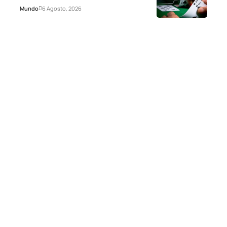
Mundo
6 Agosto, 2026