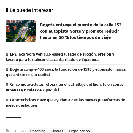
Le puede interesar
Bogotá entrega el puente de la calle 153
con autopista Norte y promete reducir
hasta en 50 % los tiempos de viaje
EPZ incorpora vehículo especializado de succión, presión y
lavado para fortalecer el alcantarillado de Zipaquirá
Bogotá cumple 488 años: la fundación de 1538 y el pasado muisca
que antecede a la capital
Cinco motocicletas reforzarán el patrullaje del Ejército en zonas
urbanas y rurales de Zipaquirá
Características clave que ayudan a que las nuevas plataformas de
juegos destaquen
ETIQUETAS:
Coaching
Líderes
Organización