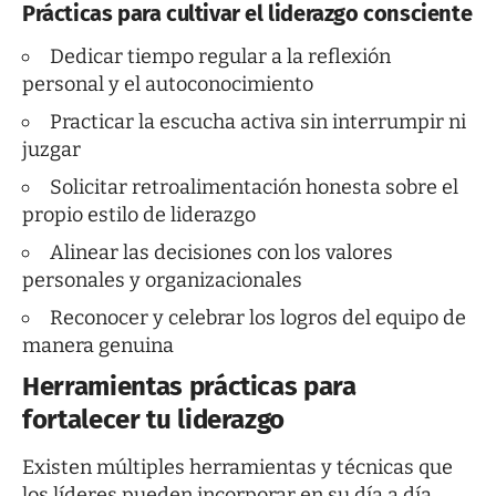
Prácticas para cultivar el liderazgo consciente
Dedicar tiempo regular a la reflexión
personal y el autoconocimiento
Practicar la escucha activa sin interrumpir ni
juzgar
Solicitar retroalimentación honesta sobre el
propio estilo de liderazgo
Alinear las decisiones con los valores
personales y organizacionales
Reconocer y celebrar los logros del equipo de
manera genuina
Herramientas prácticas para
fortalecer tu liderazgo
Existen múltiples herramientas y técnicas que
los líderes pueden incorporar en su día a día