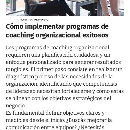
Fuente: Shutterstock
Cómo implementar programas de
coaching organizacional exitosos
Los programas de coaching organizacional
requieren una planificación cuidadosa y un
enfoque personalizado para generar resultados
tangibles. El primer paso consiste en realizar un
diagnóstico preciso de las necesidades de la
organización, identificando qué competencias
de liderazgo necesitan fortalecerse y cómo estas
se alinean con los objetivos estratégicos del
negocio.
Es fundamental definir objetivos claros y
medibles desde el inicio. ¿Buscás mejorar la
comunicación entre equipos? ¿Necesitás