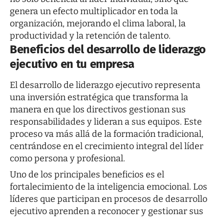
genera un efecto multiplicador en toda la
organización, mejorando el clima laboral, la
productividad y la retención de talento.
Beneficios del desarrollo de liderazgo
ejecutivo en tu empresa
El desarrollo de liderazgo ejecutivo representa
una inversión estratégica que transforma la
manera en que los directivos gestionan sus
responsabilidades y lideran a sus equipos. Este
proceso va más allá de la formación tradicional,
centrándose en el crecimiento integral del líder
como persona y profesional.
Uno de los principales beneficios es el
fortalecimiento de la inteligencia emocional. Los
líderes que participan en procesos de desarrollo
ejecutivo aprenden a reconocer y gestionar sus