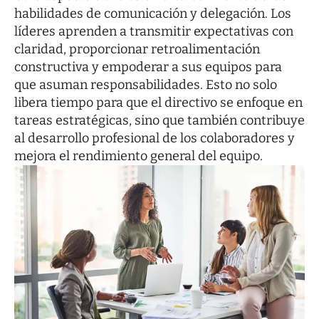
habilidades de comunicación y delegación. Los
líderes aprenden a transmitir expectativas con
claridad, proporcionar retroalimentación
constructiva y empoderar a sus equipos para
que asuman responsabilidades. Esto no solo
libera tiempo para que el directivo se enfoque en
tareas estratégicas, sino que también contribuye
al desarrollo profesional de los colaboradores y
mejora el rendimiento general del equipo.