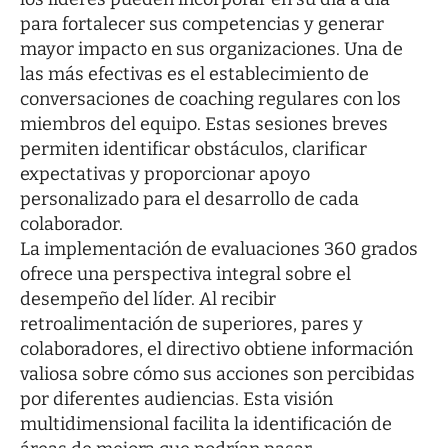
para fortalecer sus competencias y generar
mayor impacto en sus organizaciones. Una de
las más efectivas es el establecimiento de
conversaciones de coaching regulares con los
miembros del equipo. Estas sesiones breves
permiten identificar obstáculos, clarificar
expectativas y proporcionar apoyo
personalizado para el desarrollo de cada
colaborador.
La implementación de evaluaciones 360 grados
ofrece una perspectiva integral sobre el
desempeño del líder. Al recibir
retroalimentación de superiores, pares y
colaboradores, el directivo obtiene información
valiosa sobre cómo sus acciones son percibidas
por diferentes audiencias. Esta visión
multidimensional facilita la identificación de