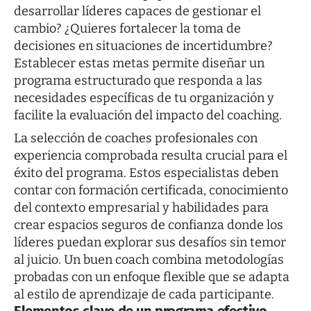
desarrollar líderes capaces de gestionar el
cambio? ¿Quieres fortalecer la toma de
decisiones en situaciones de incertidumbre?
Establecer estas metas permite diseñar un
programa estructurado que responda a las
necesidades específicas de tu organización y
facilite la evaluación del impacto del coaching.
La selección de coaches profesionales con
experiencia comprobada resulta crucial para el
éxito del programa. Estos especialistas deben
contar con formación certificada, conocimiento
del contexto empresarial y habilidades para
crear espacios seguros de confianza donde los
líderes puedan explorar sus desafíos sin temor
al juicio. Un buen coach combina metodologías
probadas con un enfoque flexible que se adapta
al estilo de aprendizaje de cada participante.
Elementos clave de un programa efectivo