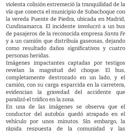
violenta colisión estremeció la tranquilidad de la
vía que conecta el municipio de Subachoque con
la vereda Puente de Piedra, ubicada en Madrid,
Cundinamarca. El incidente involucró a un bus
de pasajeros de la reconocida empresa
Santa Fe
y a un camión que distribuía gaseosas, dejando
como resultado daños significativos y cuatro
personas heridas.
Imágenes impactantes captadas por testigos
revelan la magnitud del choque. El bus,
completamente destrozado en un lado, y el
camión, con su carga esparcida en la carretera,
evidencian la gravedad del accidente que
paralizó el tráfico en la zona.
En una de las imágenes se observa que el
conductor del autobús quedó atrapado en el
vehículo por unos minutos. Sin embargo, la
rápida respuesta de la comunidad y las