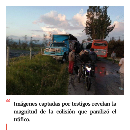
Imágenes captadas por testigos revelan la
magnitud de la colisión que paralizó el
tráfico.