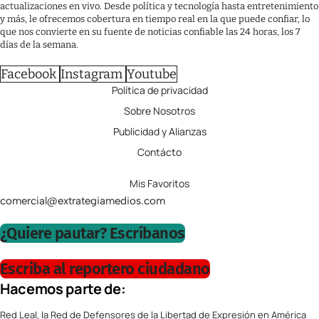
actualizaciones en vivo. Desde política y tecnología hasta entretenimiento
y más, le ofrecemos cobertura en tiempo real en la que puede confiar, lo
que nos convierte en su fuente de noticias confiable las 24 horas, los 7
días de la semana.
Facebook
Instagram
Youtube
Política de privacidad
Sobre Nosotros
Publicidad y Alianzas
Contácto
Mis Favoritos
comercial@extrategiamedios.com
¿Quiere pautar? Escríbanos
Escriba al reportero ciudadano
Hacemos parte de:
Red Leal, la Red de Defensores de la Libertad de Expresión en América