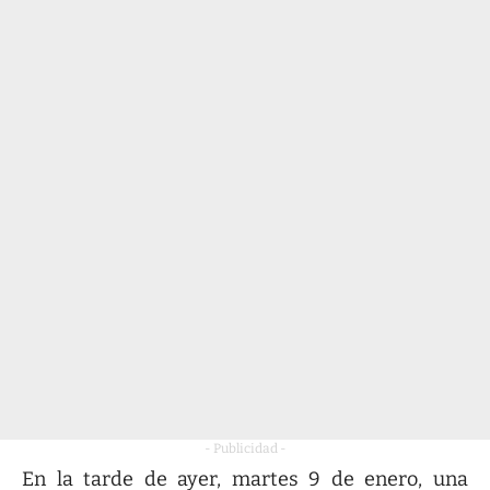
- Publicidad -
En la tarde de ayer, martes 9 de enero, una