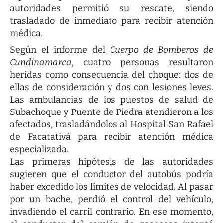
autoridades permitió su rescate, siendo
trasladado de inmediato para recibir atención
médica.
Según el informe del
Cuerpo de Bomberos de
Cundinamarca
, cuatro personas resultaron
heridas como consecuencia del choque: dos de
ellas de consideración y dos con lesiones leves.
Las ambulancias de los puestos de salud de
Subachoque y Puente de Piedra atendieron a los
afectados, trasladándolos al Hospital San Rafael
de Facatativá para recibir atención médica
especializada.
Las primeras hipótesis de las autoridades
sugieren que el conductor del autobús podría
haber excedido los límites de velocidad. Al pasar
por un bache, perdió el control del vehículo,
invadiendo el carril contrario. En ese momento,