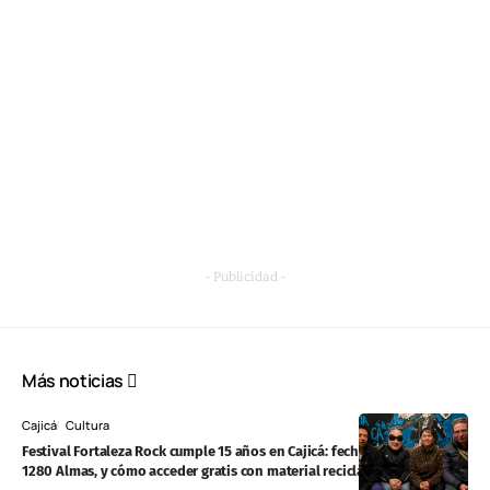
- Publicidad -
Más noticias
Cajicá
Cultura
Festival Fortaleza Rock cumple 15 años en Cajicá: fechas, La Mosca y
1280 Almas, y cómo acceder gratis con material reciclable