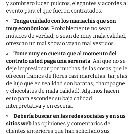
y sombrero lucen pulcros, elegantes y acordes al
evento para el que fueron contratados.
Tenga cuidado con los mariachis que son
muy económicos
. Probablemente no sean
músicos de verdad, o sean de muy mala calidad,
ofrezcan un mal show o vayan mal vestidos.
Tome muy en cuenta que al momento del
contrato usted paga una serenata
. Así que no se
deje impresionar por muchas de las cosas que le
ofrecen (ramos de flores casi marchitas, tarjetas
de lujo que en realidad son baratas, champagne
y chocolates de mala calidad). Algunos hacen
esto para esconder su baja calidad
interpretativa y en escena.
Debería buscar en las redes sociales y en sus
sitios web
las opiniones y comentarios de
clientes anteriores que han solicitado sus