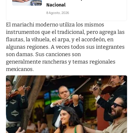
Nacional
8 Agosto, 2026
El mariachi moderno utiliza los mismos
instrumentos que el tradicional, pero agrega las
flautas, la vihuela, el arpa, y el acordeón, en
algunas regiones. A veces todos sus integrantes
son damas. Sus canciones son
generalmente rancheras y temas regionales
mexicanos.