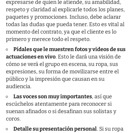
expresarse de quien le atiende, su amabilidad,
respeto y claridad al explicarle todos los planes,
paquetes y promociones. Incluso, debe aclarar
todas las dudas que pueda tener. Esto es vital al
momento del contrato, ya que el cliente es lo
primero y merece todo el respeto.
Pídales que le muestren fotos y videos de sus
actuaciones en vivo
. Esto le dará una visión de
cómo se verá el grupo en escena, su ropa, sus
expresiones, su forma de movilizarse entre el
público y la impresión que causan en su
audiencia.
Las voces son muy importantes
, así que
escúchelos atentamente para reconocer si
suenan afinados o si desafinan sus solistas y
coros.
Detalle su presentación personal
. Si su ropa