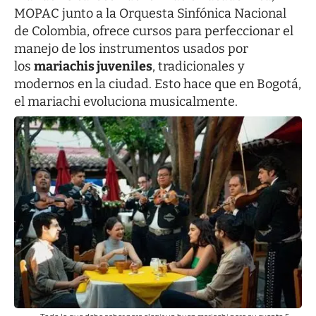
MOPAC junto a la Orquesta Sinfónica Nacional
de Colombia, ofrece cursos para perfeccionar el
manejo de los instrumentos usados por
los
mariachis juveniles
, tradicionales y
modernos en la ciudad. Esto hace que en Bogotá,
el mariachi evoluciona musicalmente.