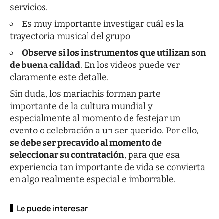
servicios.
Es muy importante investigar cuál es la
trayectoria musical del grupo.
Observe si los instrumentos que utilizan son
de buena calidad
. En los videos puede ver
claramente este detalle.
Sin duda, los mariachis forman parte
importante de la cultura mundial y
especialmente al momento de festejar un
evento o celebración a un ser querido. Por ello,
se debe ser precavido al momento de
seleccionar su contratación
, para que esa
experiencia tan importante de vida se convierta
en algo realmente especial e imborrable.
Le puede interesar