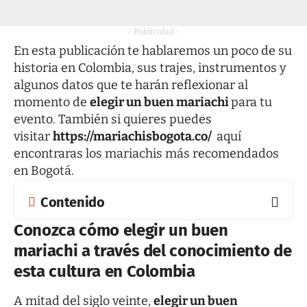
- Publicidad -
En esta publicación te hablaremos un poco de su
historia en Colombia, sus trajes, instrumentos y
algunos datos que te harán reflexionar al
momento de
elegir un buen mariachi
para tu
evento. También si quieres puedes
visitar
https://mariachisbogota.co/
aquí
encontraras los mariachis más recomendados
en Bogotá.
Contenido
Conozca cómo elegir un buen
mariachi a través del conocimiento de
esta cultura en Colombia
A mitad del siglo veinte,
elegir un buen