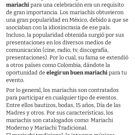
mariachi
para una celebración era un requisito
de gran importancia. Los mariachis obtuvieron
una gran popularidad en México, debido a que se
asociaban con la idiosincrasia de ese país.
Incluso, la popularidad obtenida surgió por sus
presentaciones en los diversos medios de
comunicación (cine, radio, tv, discografía,
presentaciones). Por lo cual, su fama se extendió
a otros países como Colombia, dándote la
oportunidad de
elegir un buen mariachi
para tu
evento.
Por lo general, los mariachis son contratados
para participar en cualquier tipo de eventos.
Entre ellos bautizos, bodas, 15 años, Día de las
Madres y otros. Por sus características, los
mariachis son catalogados como: Mariachi
Moderno y Mariachi Tradicional.