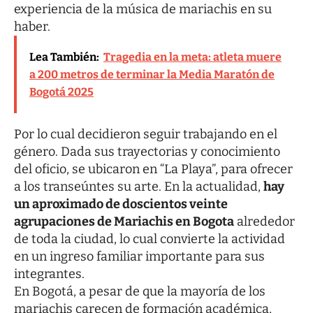
experiencia de la música de mariachis en su
haber.
Lea También:
Tragedia en la meta: atleta muere
a 200 metros de terminar la Media Maratón de
Bogotá 2025
Por lo cual decidieron seguir trabajando en el
género. Dada sus trayectorias y conocimiento
del oficio, se ubicaron en “La Playa”, para ofrecer
a los transeúntes su arte. En la actualidad,
hay
un aproximado de doscientos veinte
agrupaciones de
Mariachis en Bogota
alrededor
de toda la ciudad, lo cual convierte la actividad
en un ingreso familiar importante para sus
integrantes.
En Bogotá, a pesar de que la mayoría de los
mariachis carecen de formación académica,