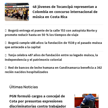
48 jóvenes de Tocancipá representan a
Colombia en concurso internacional de
música en Costa Rica
Bogotá entrega el puente de la calle 153 con autopista Norte y
promete reducir hasta en 50 % los tiempos de viaje
Bogotá cumple 488 años: la fundación de 1538 y el pasado muisca
que antecede a la capital
Tunja celebra 487 años de fundación entre su legado muisca, la
Independencia y el patrimonio colonial
Red de bancos de leche humana en Cundinamarca beneficia a 362
recién nacidos hospitalizados
Últimas Noticias
PGN formuló cargos a concejal de
Cota por presuntas expresiones
discriminatorias contra trabajador