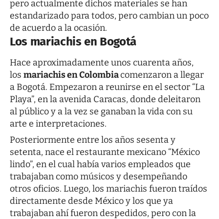
pero actualmente dichos materiales se han
estandarizado para todos, pero cambian un poco
de acuerdo a la ocasión.
Los mariachis en Bogotá
Hace aproximadamente unos cuarenta años,
los
mariachis en Colombia
comenzaron a llegar
a Bogotá. Empezaron a reunirse en el sector “La
Playa”, en la avenida Caracas, donde deleitaron
al público y a la vez se ganaban la vida con su
arte e interpretaciones.
Posteriormente entre los años sesenta y
setenta, nace el restaurante mexicano “México
lindo”, en el cual había varios empleados que
trabajaban como músicos y desempeñando
otros oficios. Luego, los mariachis fueron traídos
directamente desde México y los que ya
trabajaban ahí fueron despedidos, pero con la