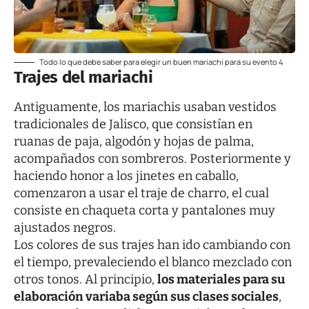
Todo lo que debe saber para elegir un buen mariachi para su evento 4
Trajes del mariachi
Antiguamente, los mariachis usaban vestidos
tradicionales de Jalisco, que consistían en
ruanas de paja, algodón y hojas de palma,
acompañados con sombreros. Posteriormente y
haciendo honor a los jinetes en caballo,
comenzaron a usar el traje de charro, el cual
consiste en chaqueta corta y pantalones muy
ajustados negros.
Los colores de sus trajes han ido cambiando con
el tiempo, prevaleciendo el blanco mezclado con
otros tonos. Al principio,
los materiales para su
elaboración variaba según sus clases sociales
,