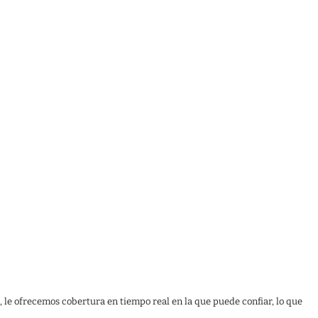
, le ofrecemos cobertura en tiempo real en la que puede confiar, lo que