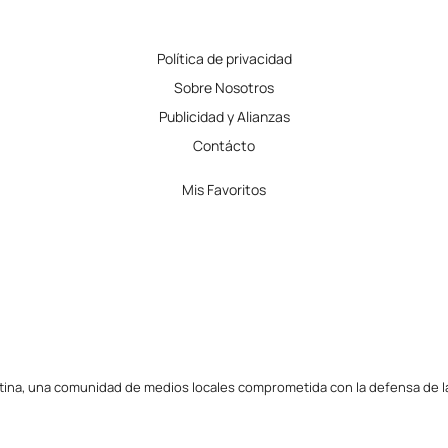
Política de privacidad
Sobre Nosotros
Publicidad y Alianzas
Contácto
Mis Favoritos
tina, una comunidad de medios locales comprometida con la defensa de la l