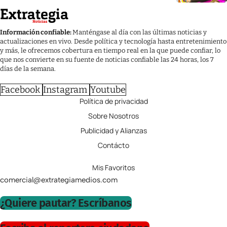
Información confiable:
Manténgase al día con las últimas noticias y
actualizaciones en vivo. Desde política y tecnología hasta entretenimiento
y más, le ofrecemos cobertura en tiempo real en la que puede confiar, lo
que nos convierte en su fuente de noticias confiable las 24 horas, los 7
días de la semana.
Facebook
Instagram
Youtube
Política de privacidad
Sobre Nosotros
Publicidad y Alianzas
Contácto
Mis Favoritos
comercial@extrategiamedios.com
¿Quiere pautar? Escríbanos