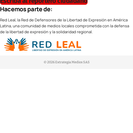
Escriba al reportero ciudadano
Hacemos parte de:
Red Leal, la Red de Defensores de la Libertad de Expresión en América
Latina, una comunidad de medios locales comprometida con la defensa
de la libertad de expresión y la solidaridad regional.
© 2026 Extrategia Medios SAS