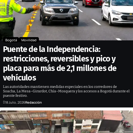
Bogotá
Movilidad
Puente de la Independencia:
restricciones, reversibles y pico y
placa para más de 2,1 millones de
vehículos
Las autoridades mantienen medidas especiales en los corredores de
Soacha, La Mesa–Girardot, Chía–Mosquera y los accesos a Bogotá durante el
puente festivo.
18 Julio, 2026
Redacción