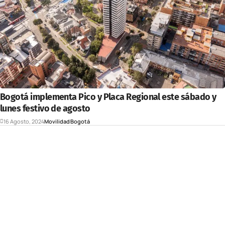
Bogotá implementa Pico y Placa Regional este sábado y
lunes festivo de agosto
16 Agosto, 2024
Movilidad
Bogotá