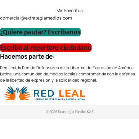
Mis Favoritos
comercial@extrategiamedios.com
¿Quiere pautar? Escríbanos
Escriba al reportero ciudadano
Hacemos parte de:
Red Leal, la Red de Defensores de la Libertad de Expresión en América
Latina, una comunidad de medios locales comprometida con la defensa
de la libertad de expresión y la solidaridad regional.
© 2026 Extrategia Medios SAS