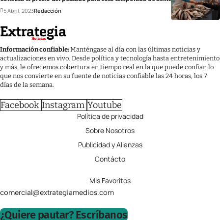
5 Abril, 2023
Redacción
Información confiable:
Manténgase al día con las últimas noticias y
actualizaciones en vivo. Desde política y tecnología hasta entretenimiento
y más, le ofrecemos cobertura en tiempo real en la que puede confiar, lo
que nos convierte en su fuente de noticias confiable las 24 horas, los 7
días de la semana.
Facebook
Instagram
Youtube
Política de privacidad
Sobre Nosotros
Publicidad y Alianzas
Contácto
Mis Favoritos
comercial@extrategiamedios.com
¿Quiere pautar? Escríbanos