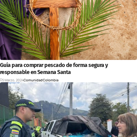
Guía para comprar pescado de forma segura y
responsable en Semana Santa
5 Marzo, 2024
Comunidad
Colombia