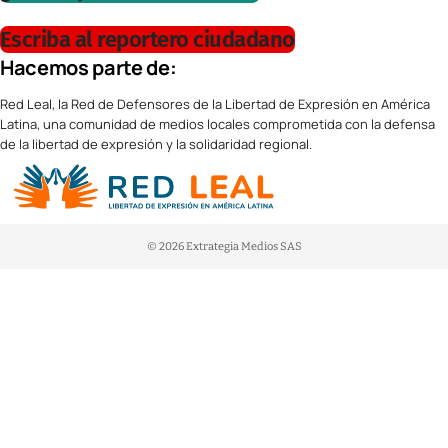
Escriba al reportero ciudadano
Hacemos parte de:
Red Leal, la Red de Defensores de la Libertad de Expresión en América
Latina, una comunidad de medios locales comprometida con la defensa
de la libertad de expresión y la solidaridad regional.
© 2026 Extrategia Medios SAS