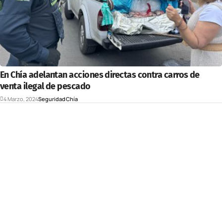
En Chía adelantan acciones directas contra carros de
venta ilegal de pescado
4 Marzo, 2024
Seguridad
Chía