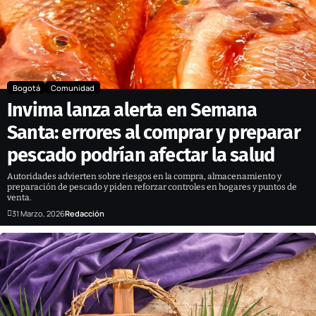
Bogotá
Comunidad
Invima lanza alerta en Semana
Santa: errores al comprar y preparar
pescado podrían afectar la salud
Autoridades advierten sobre riesgos en la compra, almacenamiento y
preparación de pescado y piden reforzar controles en hogares y puntos de
venta.
31 Marzo, 2026
Redacción