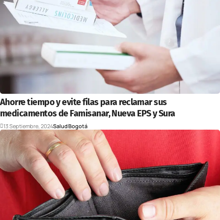
Ahorre tiempo y evite filas para reclamar sus
medicamentos de Famisanar, Nueva EPS y Sura
13 Septiembre, 2024
Salud
Bogotá