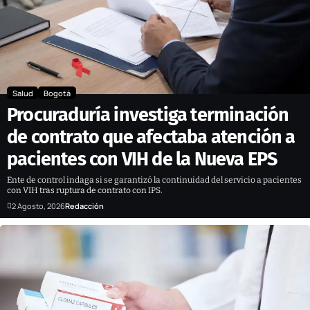
Salud
Bogotá
Procuraduría investiga terminación
de contrato que afectaba atención a
pacientes con VIH de la Nueva EPS
Ente de control indaga si se garantizó la continuidad del servicio a pacientes
con VIH tras ruptura de contrato con IPS.
2 Agosto, 2026
Redacción