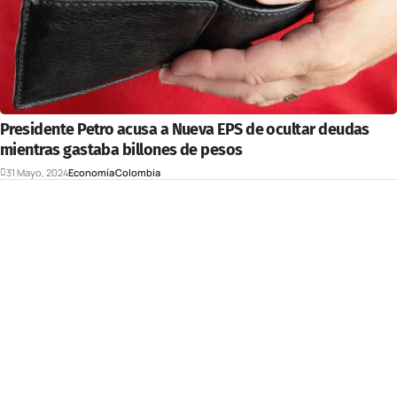
Presidente Petro acusa a Nueva EPS de ocultar deudas
mientras gastaba billones de pesos
31 Mayo, 2024
Economía
Colombia