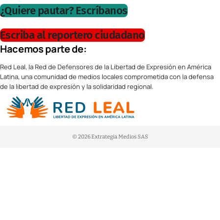
¿Quiere pautar? Escríbanos
Escriba al reportero ciudadano
Hacemos parte de:
Red Leal, la Red de Defensores de la Libertad de Expresión en América
Latina, una comunidad de medios locales comprometida con la defensa
de la libertad de expresión y la solidaridad regional.
© 2026 Extrategia Medios SAS