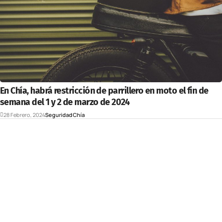
En Chía, habrá restricción de parrillero en moto el fin de
semana del 1 y 2 de marzo de 2024
28 Febrero, 2024
Seguridad
Chía