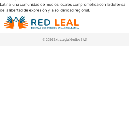
Latina, una comunidad de medios locales comprometida con la defensa
de la libertad de expresión y la solidaridad regional.
© 2026 Extrategia Medios SAS