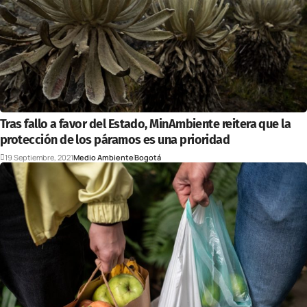
Tras fallo a favor del Estado, MinAmbiente reitera que la
protección de los páramos es una prioridad
19 Septiembre, 2021
Medio Ambiente
Bogotá