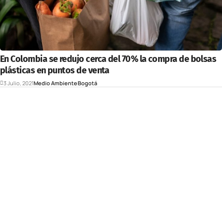
En Colombia se redujo cerca del 70% la compra de bolsas
plásticas en puntos de venta
3 Julio, 2021
Medio Ambiente
Bogotá