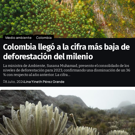
Medio ambiente
Colombia
Colombia llegó a la cifra más baja de
deforestación del milenio
La ministra de Ambiente, Susana Muhamad, presento el consolidado de los
niveles de deforestación para 2023, confirmando una disminución de un 36
% con respecto al año anterior. La cifra…
8 Julio, 2024
Lina Yineth Pérez Grande