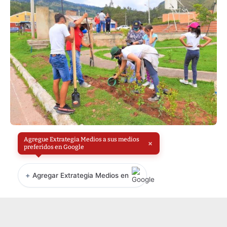
Agregue Extrategia Medios a sus medios
×
preferidos en Google
+
Agregar Extrategia Medios en