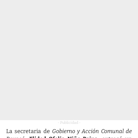
- Publicidad -
La secretaria de
Gobierno y Acción Comunal de