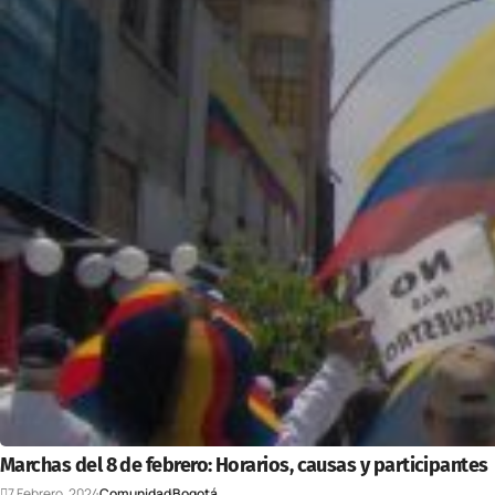
Marchas del 8 de febrero: Horarios, causas y participantes
7 Febrero, 2024
Comunidad
Bogotá