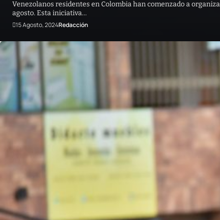
Venezolanos residentes en Colombia han comenzado a organizars
agosto. Esta iniciativa…
15 Agosto, 2024
Redacción