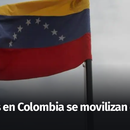
en Colombia se movilizan 