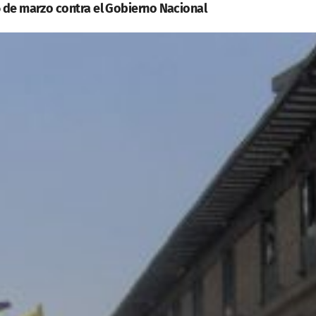
6 de marzo contra el Gobierno Nacional