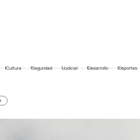
Cultura
Seguridad
Judicial
Desarrollo
Deportes
a