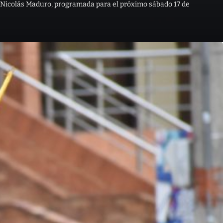
 Nicolás Maduro, programada para el próximo sábado 17 de