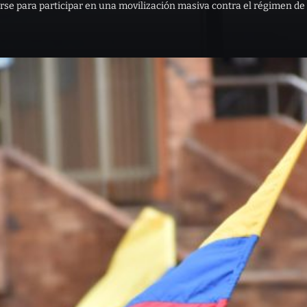
e para participar en una movilización masiva contra el régimen de