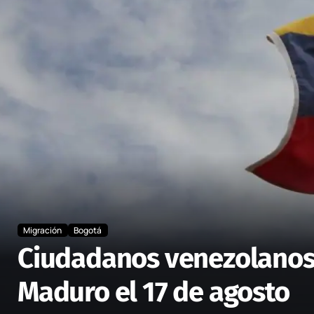
Migración
Bogotá
Ciudadanos venezolanos 
Maduro el 17 de agosto