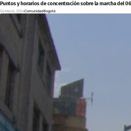
Puntos y horarios de concentración sobre la marcha del 0
4 Marzo, 2024
Comunidad
Bogotá