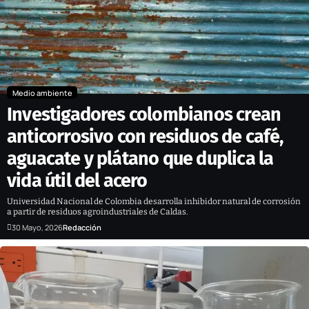
Medio ambiente
Investigadores colombianos crean
anticorrosivo con residuos de café,
aguacate y plátano que duplica la
vida útil del acero
Universidad Nacional de Colombia desarrolla inhibidor natural de corrosión
a partir de residuos agroindustriales de Caldas.
30 Mayo, 2026
Redacción