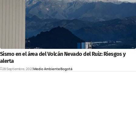
Sismo en el área del Volcán Nevado del Ruiz: Riesgos y
alerta
28 Septiembre, 2023
Medio Ambiente
Bogotá