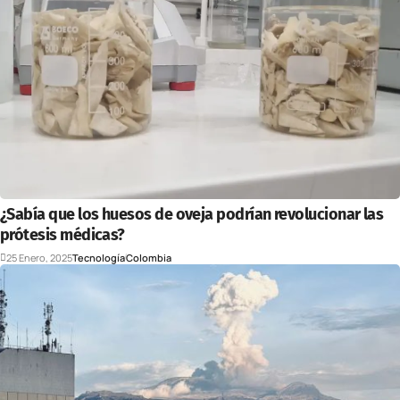
¿Sabía que los huesos de oveja podrían revolucionar las
prótesis médicas?
25 Enero, 2025
Tecnología
Colombia