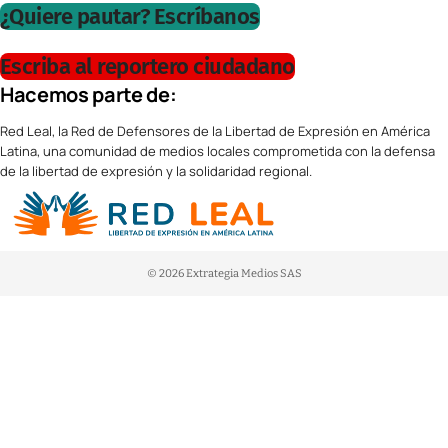
¿Quiere pautar? Escríbanos
Escriba al reportero ciudadano
Hacemos parte de:
Red Leal, la Red de Defensores de la Libertad de Expresión en América
Latina, una comunidad de medios locales comprometida con la defensa
de la libertad de expresión y la solidaridad regional.
© 2026 Extrategia Medios SAS