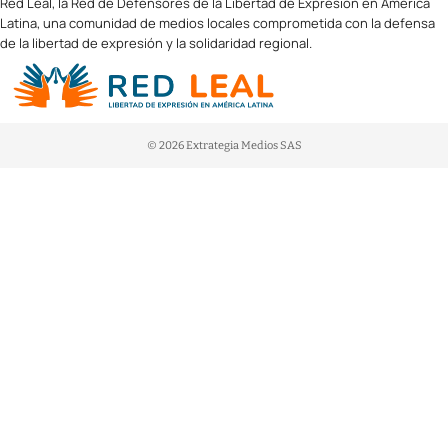
Red Leal, la Red de Defensores de la Libertad de Expresión en América
Latina, una comunidad de medios locales comprometida con la defensa
de la libertad de expresión y la solidaridad regional.
© 2026 Extrategia Medios SAS