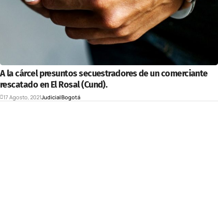
A la cárcel presuntos secuestradores de un comerciante
rescatado en El Rosal (Cund).
17 Agosto, 2021
Judicial
Bogotá