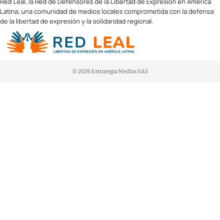
Red Leal, la Red de Defensores de la Libertad de Expresión en América
Latina, una comunidad de medios locales comprometida con la defensa
de la libertad de expresión y la solidaridad regional.
© 2026 Extrategia Medios SAS