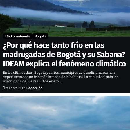
Medio ambiente
Bogotá
¿Por qué hace tanto frío en las
madrugadas de Bogotá y su Sabana?
IDEAM explica el fenómeno climático
En los últimos días, Bogotá y varios municipios de Cundinamarca han
experimentado un frío más intenso de lo habitual. La capital del país, en
madrugada del jueves, 23 de enero,…
24 Enero, 2025
Redacción