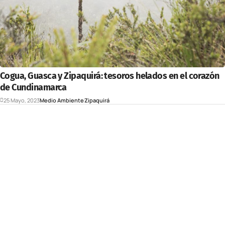
Cogua, Guasca y Zipaquirá: tesoros helados en el corazón
de Cundinamarca
25 Mayo, 2023
Medio Ambiente
Zipaquirá