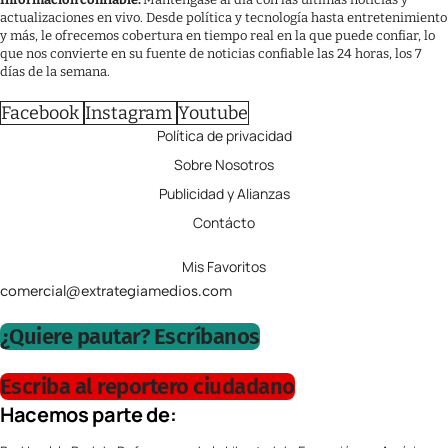
actualizaciones en vivo. Desde política y tecnología hasta entretenimiento
y más, le ofrecemos cobertura en tiempo real en la que puede confiar, lo
que nos convierte en su fuente de noticias confiable las 24 horas, los 7
días de la semana.
Facebook
Instagram
Youtube
Política de privacidad
Sobre Nosotros
Publicidad y Alianzas
Contácto
Mis Favoritos
comercial@extrategiamedios.com
¿Quiere pautar? Escríbanos
Escriba al reportero ciudadano
Hacemos parte de: