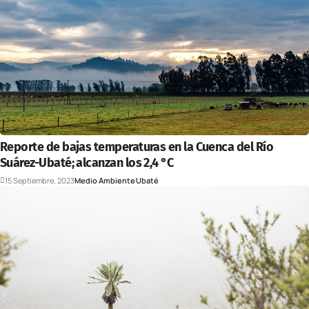
Reporte de bajas temperaturas en la Cuenca del Río
Suárez-Ubaté; alcanzan los 2,4 °C
15 Septiembre, 2023
Medio Ambiente
Ubaté