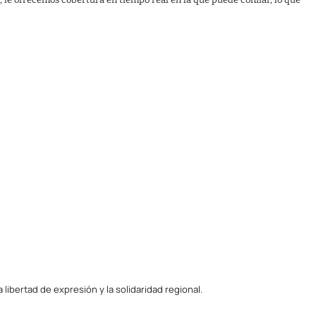
ibertad de expresión y la solidaridad regional.