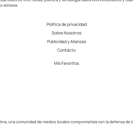
 la semana.
Política de privacidad
Sobre Nosotros
Publicidad y Alianzas
Contácto
Mis Favoritos
tina, una comunidad de medios locales comprometida con la defensa de la l