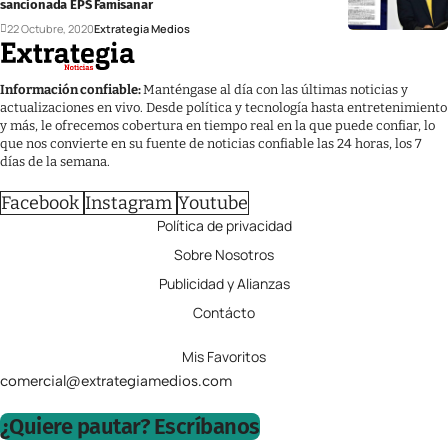
sancionada EPS Famisanar
22 Octubre, 2020
Extrategia Medios
Información confiable:
Manténgase al día con las últimas noticias y
actualizaciones en vivo. Desde política y tecnología hasta entretenimiento
y más, le ofrecemos cobertura en tiempo real en la que puede confiar, lo
que nos convierte en su fuente de noticias confiable las 24 horas, los 7
días de la semana.
Facebook
Instagram
Youtube
Política de privacidad
Sobre Nosotros
Publicidad y Alianzas
Contácto
Mis Favoritos
comercial@extrategiamedios.com
¿Quiere pautar? Escríbanos