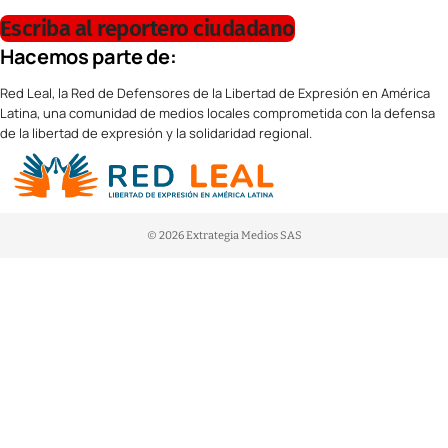
Escriba al reportero ciudadano
Hacemos parte de:
Red Leal, la Red de Defensores de la Libertad de Expresión en América
Latina, una comunidad de medios locales comprometida con la defensa
de la libertad de expresión y la solidaridad regional.
© 2026 Extrategia Medios SAS