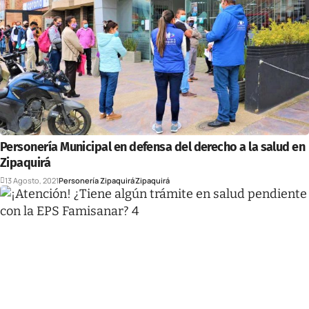
Personería Municipal en defensa del derecho a la salud en
Zipaquirá
13 Agosto, 2021
Personería Zipaquirá
Zipaquirá