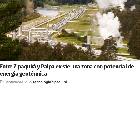
Entre Zipaquirá y Paipa existe una zona con potencial de
energía geotérmica
2 Septiembre, 2022
Tecnología
Zipaquirá