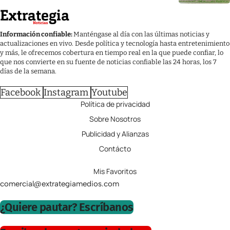
Información confiable:
Manténgase al día con las últimas noticias y
actualizaciones en vivo. Desde política y tecnología hasta entretenimiento
y más, le ofrecemos cobertura en tiempo real en la que puede confiar, lo
que nos convierte en su fuente de noticias confiable las 24 horas, los 7
días de la semana.
Facebook
Instagram
Youtube
Política de privacidad
Sobre Nosotros
Publicidad y Alianzas
Contácto
Mis Favoritos
comercial@extrategiamedios.com
¿Quiere pautar? Escríbanos