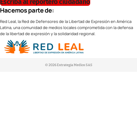
Escriba al reportero ciudadano
Hacemos parte de:
Red Leal, la Red de Defensores de la Libertad de Expresión en América
Latina, una comunidad de medios locales comprometida con la defensa
de la libertad de expresión y la solidaridad regional.
© 2026 Extrategia Medios SAS