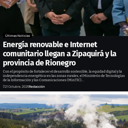
Últimas Noticias
Energía renovable e Internet
comunitario llegan a Zipaquirá y la
provincia de Rionegro
Con el propósito de fortalecer el desarrollo sostenible, la equidad digital y la
independencia energética en las zonas rurales, el Ministerio de Tecnologías
de la Información y las Comunicaciones (MinTIC)…
21 Octubre, 2025
Redacción