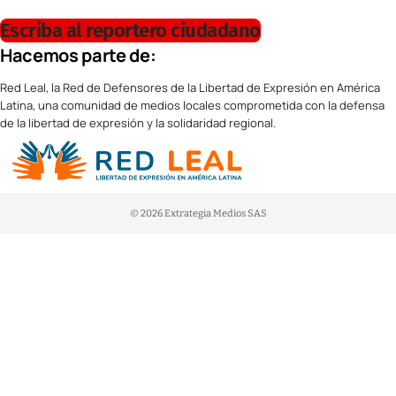
Escriba al reportero ciudadano
Hacemos parte de:
Red Leal, la Red de Defensores de la Libertad de Expresión en América
Latina, una comunidad de medios locales comprometida con la defensa
de la libertad de expresión y la solidaridad regional.
© 2026 Extrategia Medios SAS