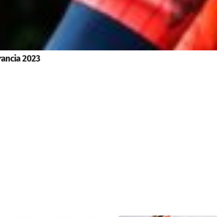
rancia 2023