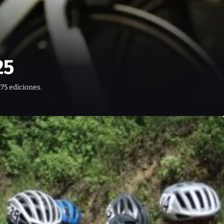
25
 75 ediciones.