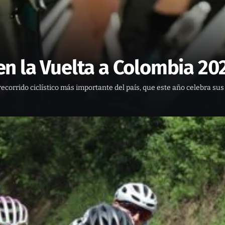
n la Vuelta a Colombia 20
ecorrido ciclístico más importante del país, que este año celebra sus