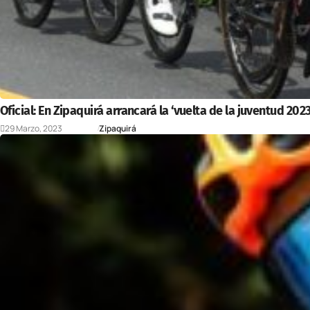
Oficial: En Zipaquirá arrancará la ‘vuelta de la juventud 2023
29 Marzo, 2023
Deportes
Zipaquirá