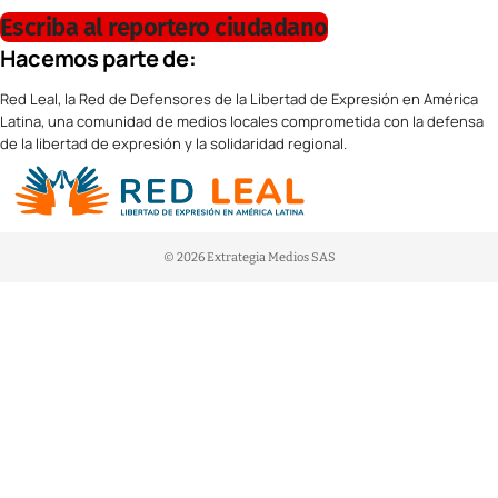
Escriba al reportero ciudadano
Hacemos parte de:
Red Leal, la Red de Defensores de la Libertad de Expresión en América
Latina, una comunidad de medios locales comprometida con la defensa
de la libertad de expresión y la solidaridad regional.
© 2026 Extrategia Medios SAS