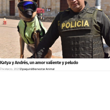
Katya y Andrés, un amor valiente y peludo
14 Marzo, 2023
Zipaquirá
Bienestar Animal