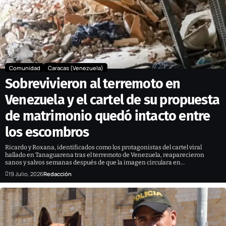
Comunidad
Caracas (Venezuela)
Sobrevivieron al terremoto en
Venezuela y el cartel de su propuesta
de matrimonio quedó intacto entre
los escombros
Ricardo y Roxana, identificados como los protagonistas del cartel viral
hallado en Tanaguarena tras el terremoto de Venezuela, reaparecieron
sanos y salvos semanas después de que la imagen circulara en…
19 Julio, 2026
Redacción