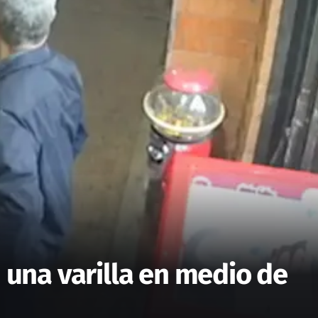
 una varilla en medio de