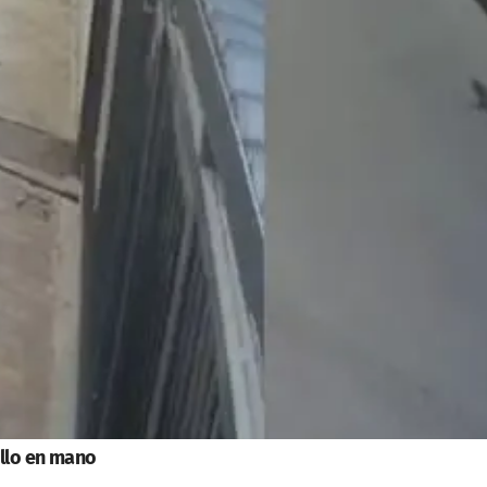
illo en mano