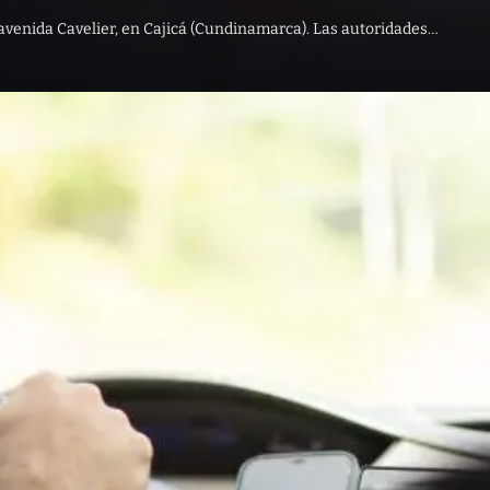
 avenida Cavelier, en Cajicá (Cundinamarca). Las autoridades…