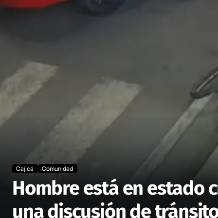
Cajicá
Comunidad
Hombre está en estado cr
una discusión de tránsito