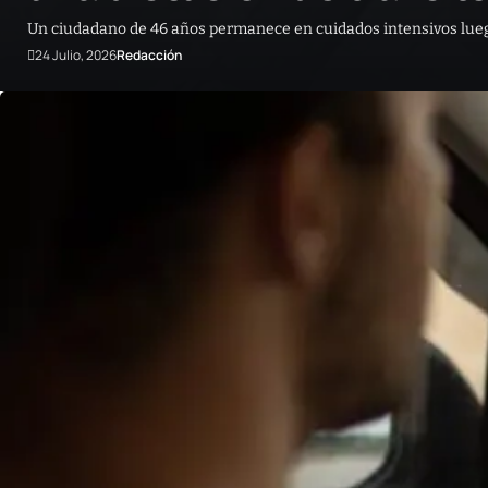
Un ciudadano de 46 años permanece en cuidados intensivos luego 
24 Julio, 2026
Redacción