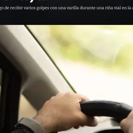
de recibir varios golpes con una varilla durante una riña vial en la