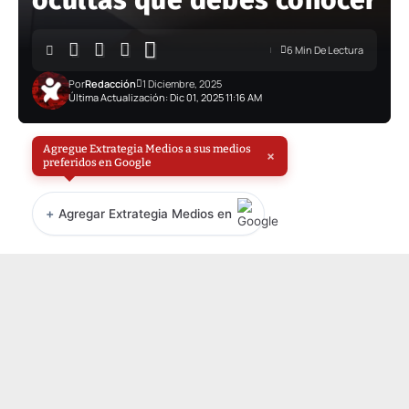
6 Min De Lectura
Por
Redacción
1 Diciembre, 2025
Última Actualización: Dic 01, 2025 11:16 AM
Agregue Extrategia Medios a sus medios
×
preferidos en Google
+
Agregar Extrategia Medios en