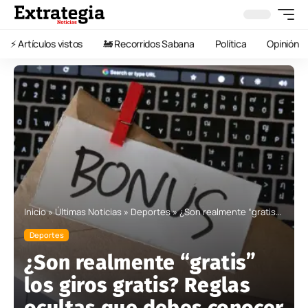
⚡️ Artículos vistos
🚂 Recorridos Sabana
Política
Opinión
Inicio
»
Últimas Noticias
»
Deportes
»
¿Son realmente “gratis” los giros gratis? Reglas ocultas que debes conocer
Deportes
¿Son realmente “gratis”
los giros gratis? Reglas
ocultas que debes conocer