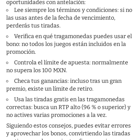
oportunidades con antelación:
Lee siempre los términos y condiciones: si no
las usas antes de la fecha de vencimiento,
perderás tus tiradas.
Verifica en qué tragamonedas puedes usar el
bono: no todos los juegos están incluidos en la
promoción.
Controla el límite de apuesta: normalmente
no supera los 100 MXN.
Checa tus ganancias: incluso tras un gran
premio, existe un límite de retiro.
Usa las tiradas gratis en las tragamonedas
correctas: busca un RTP alto (96 % o superior) y
no actives varias promociones a la vez.
Siguiendo estos consejos, puedes evitar errores
y aprovechar los bonos, convirtiendo las tiradas