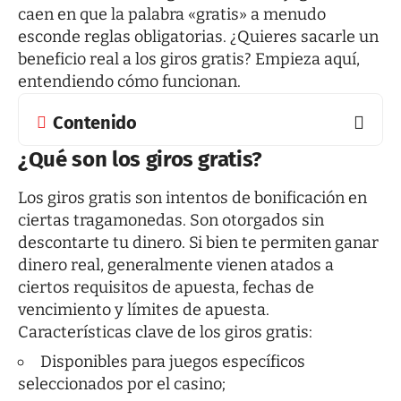
caen en que la palabra «gratis» a menudo
esconde reglas obligatorias. ¿Quieres sacarle un
beneficio real a los giros gratis? Empieza aquí,
entendiendo cómo funcionan.
Contenido
¿Qué son los giros gratis?
Los giros gratis son intentos de bonificación en
ciertas tragamonedas. Son otorgados sin
descontarte tu dinero. Si bien te permiten ganar
dinero real, generalmente vienen atados a
ciertos requisitos de apuesta, fechas de
vencimiento y límites de apuesta.
Características clave de los giros gratis:
Disponibles para juegos específicos
seleccionados por el casino;