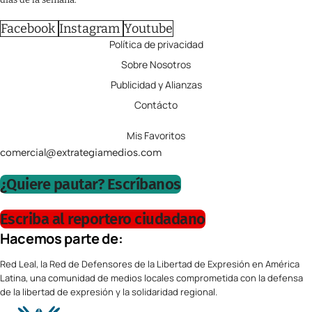
Facebook
Instagram
Youtube
Política de privacidad
Sobre Nosotros
Publicidad y Alianzas
Contácto
Mis Favoritos
comercial@extrategiamedios.com
¿Quiere pautar? Escríbanos
Escriba al reportero ciudadano
Hacemos parte de:
Red Leal, la Red de Defensores de la Libertad de Expresión en América
Latina, una comunidad de medios locales comprometida con la defensa
de la libertad de expresión y la solidaridad regional.