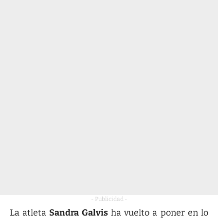
- Publicidad -
La atleta
Sandra Galvis
ha vuelto a poner en lo