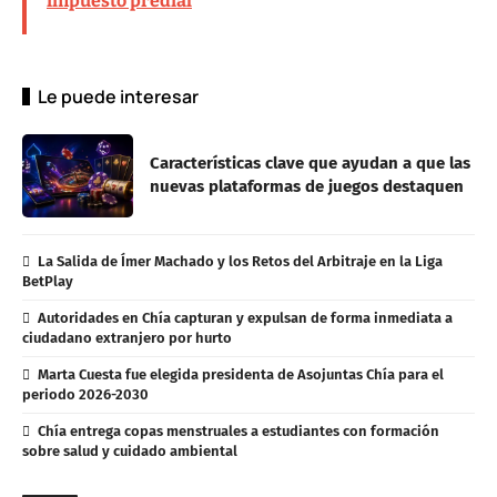
impuesto predial
Le puede interesar
Características clave que ayudan a que las
nuevas plataformas de juegos destaquen
La Salida de Ímer Machado y los Retos del Arbitraje en la Liga
BetPlay
Autoridades en Chía capturan y expulsan de forma inmediata a
ciudadano extranjero por hurto
Marta Cuesta fue elegida presidenta de Asojuntas Chía para el
periodo 2026-2030
Chía entrega copas menstruales a estudiantes con formación
sobre salud y cuidado ambiental