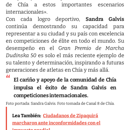
de Chía a estos importantes escenarios
internacionales».
Con cada logro deportivo,
Sandra Galvis
continúa demostrando su capacidad para
representar a su ciudad y su país con excelencia
en competiciones de élite en todo el mundo. Su
desempeño en el G
ran Premio de Marcha
Dudinska 50
es solo el más reciente ejemplo de
su talento y determinación, inspirando a futuras
generaciones de atletas en Chía y más allá.
El cariño y apoyo de la comunidad de Chía
impulsa el éxito de Sandra Galvis en
competiciones internacionales.
Foto portada: Sandra Galvis. Foto tomada de Canal 8 de Chía.
Lea También:
Ciudadanos de Zipaquirá
marcharon ante inconformidades con el