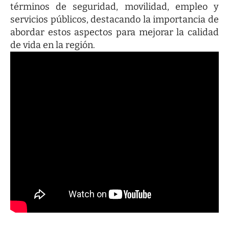
términos de seguridad, movilidad, empleo y
servicios públicos, destacando la importancia de
abordar estos aspectos para mejorar la calidad
de vida en la región.