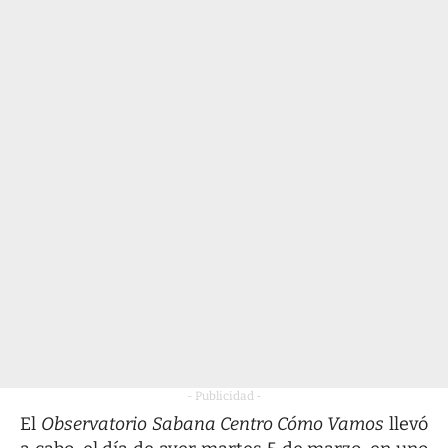
- Publicidad -
El
Observatorio
Sabana Centro Cómo Vamos
llevó