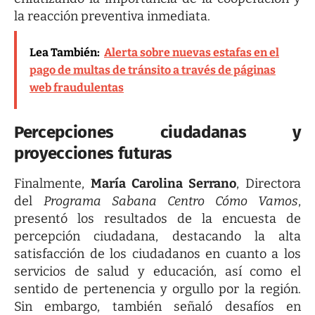
la reacción preventiva inmediata.
Lea También:
Alerta sobre nuevas estafas en el
pago de multas de tránsito a través de páginas
web fraudulentas
Percepciones ciudadanas y
proyecciones futuras
Finalmente,
María Carolina Serrano
, Directora
del
Programa Sabana Centro Cómo Vamos
,
presentó los resultados de la encuesta de
percepción ciudadana, destacando la alta
satisfacción de los ciudadanos en cuanto a los
servicios de salud y educación, así como el
sentido de pertenencia y orgullo por la región.
Sin embargo, también señaló desafíos en