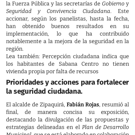
la Fuerza Pública y las secretarías de
Gobierno
y
Seguridad y Convivencia Ciudadana
. Este
accionar, según los panelistas, hasta la fecha,
han obtenido buenos resultados en su
implementación, lo que ha contribuido
notablemente a la mejora de la seguridad en la
región.
Lea también:
Percepción ciudadana indica que
los habitantes de Sabana Centro no tienen
vivienda propia por falta de recursos
Prioridades y acciones para fortalecer
la seguridad ciudadana.
El alcalde de Zipaquirá,
Fabián Rojas
, resumió al
final, de manera concisa su exposición,
destacando la divulgación de las propuestas y
estrategias delineadas en el
Plan de Desarrollo
Municipal
, que se está elaborado en colaboración