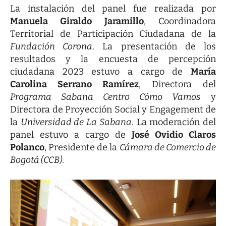
La instalación del panel fue realizada por
Manuela Giraldo Jaramillo
, Coordinadora
Territorial de Participación Ciudadana de la
Fundación Corona
. La presentación de los
resultados y la encuesta de percepción
ciudadana 2023 estuvo a cargo de
María
Carolina Serrano Ramírez
, Directora del
Programa Sabana Centro Cómo Vamos
y
Directora de Proyección Social y Engagement de
la
Universidad de La Sabana
. La moderación del
panel estuvo a cargo de
José Ovidio Claros
Polanco
, Presidente de la
Cámara de Comercio de
Bogotá (CCB)
.