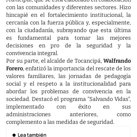
con las comunidades y diferentes sectores. Hizo
hincapié en el fortalecimiento institucional, la
cercanía con la fuerza pública y, especialmente,
con la ciudadanía, subrayando que esta última
es fundamental para tomar las mejores
decisiones en pro de la seguridad y la
convivencia integral.
Por su parte, el alcalde de Tocancipá,
Walfrando
Forero
, enfatizó la importancia del rescate de los
valores familiares, las jornadas de pedagogía
social y el respeto a la institucionalidad para
abordar los problemas de convivencia en la
sociedad. Destacó el programa “Salvando Vidas”,
implementado con éxito en sus
administraciones anteriores, como
complemento a las medidas de seguridad.
Lea también