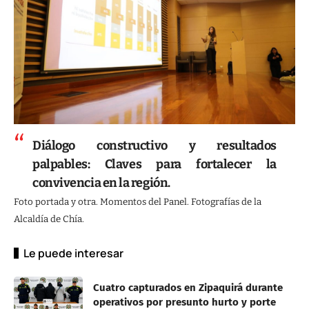
Diálogo constructivo y resultados
palpables: Claves para fortalecer la
convivencia en la región.
Foto portada y otra. Momentos del Panel. Fotografías de la
Alcaldía de Chía.
Le puede interesar
Cuatro capturados en Zipaquirá durante
operativos por presunto hurto y porte