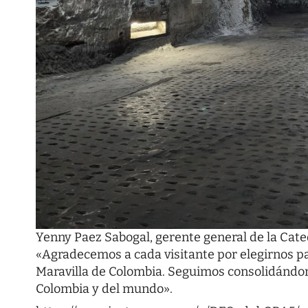
Yenny Paez Sabogal, gerente general de la Cated
«Agradecemos a cada visitante por elegirnos pa
Maravilla de Colombia. Seguimos consolidándo
Colombia y del mundo».