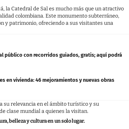
 la Catedral de Sal es mucho más que un atractivo
ritualidad colombiana. Este monumento subterráneo,
ón y patrimonio, ofreciendo a sus visitantes una
al público con recorridos guiados, gratis; aquí podrá
ces en vivienda: 46 mejoramientos y nuevas obras
a su relevancia en el ámbito turístico y su
 clase mundial a quienes la visitan.
ra, belleza y cultura en un solo lugar.