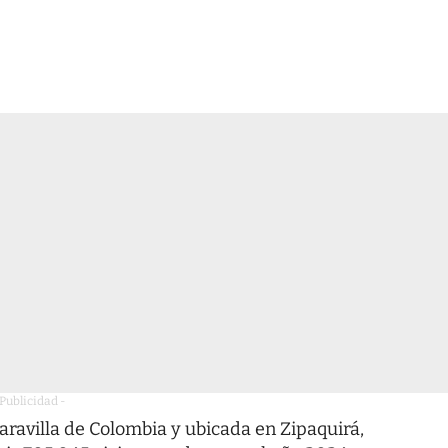
 Publicidad -
aravilla de Colombia y ubicada en Zipaquirá,