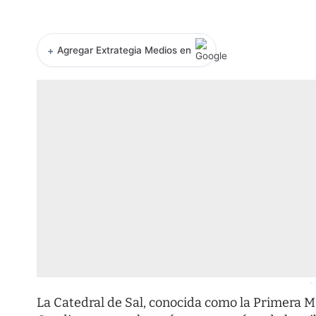
+
Agregar Extrategia Medios en
-
La Catedral de Sal, conocida como la Primera M