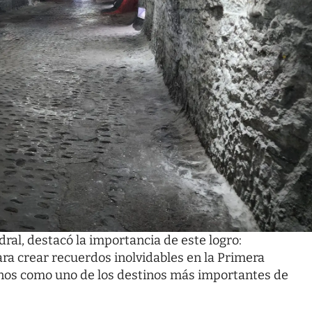
ral, destacó la importancia de este logro:
ra crear recuerdos inolvidables en la Primera
nos como uno de los destinos más importantes de