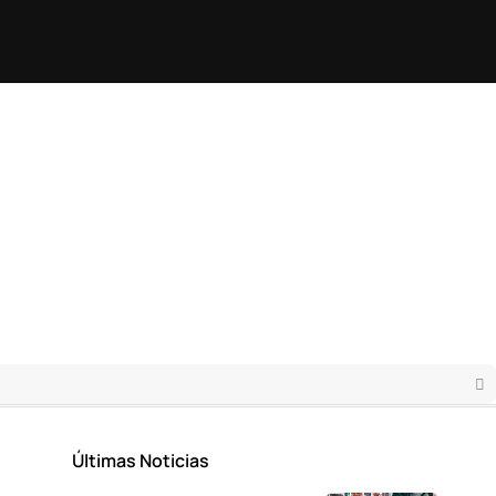
Últimas Noticias