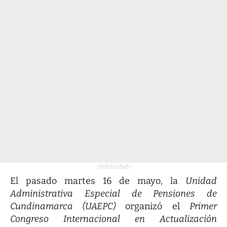
- Publicidad -
El pasado martes 16 de mayo, la
Unidad
Administrativa Especial de Pensiones de
Cundinamarca (UAEPC)
organizó el
Primer
Congreso Internacional en Actualización