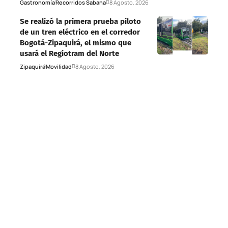
Gastronomía
Recorridos Sabana
8 Agosto, 2026
Se realizó la primera prueba piloto
de un tren eléctrico en el corredor
Bogotá-Zipaquirá, el mismo que
usará el Regiotram del Norte
Zipaquirá
Movilidad
8 Agosto, 2026