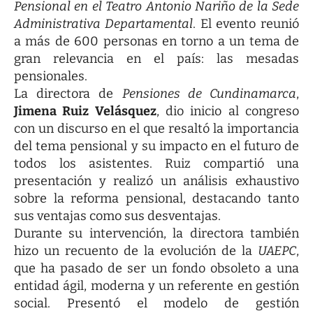
Pensional en el Teatro Antonio Nariño de la Sede
Administrativa Departamental
. El evento reunió
a más de 600 personas en torno a un tema de
gran relevancia en el país: las mesadas
pensionales.
La directora de
Pensiones de Cundinamarca
,
Jimena Ruiz Velásquez
, dio inicio al congreso
con un discurso en el que resaltó la importancia
del tema pensional y su impacto en el futuro de
todos los asistentes. Ruiz compartió una
presentación y realizó un análisis exhaustivo
sobre la reforma pensional, destacando tanto
sus ventajas como sus desventajas.
Durante su intervención, la directora también
hizo un recuento de la evolución de la
UAEPC
,
que ha pasado de ser un fondo obsoleto a una
entidad ágil, moderna y un referente en gestión
social. Presentó el modelo de gestión