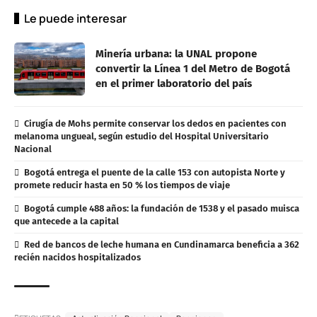
Le puede interesar
Minería urbana: la UNAL propone
convertir la Línea 1 del Metro de Bogotá
en el primer laboratorio del país
Cirugía de Mohs permite conservar los dedos en pacientes con
melanoma ungueal, según estudio del Hospital Universitario
Nacional
Bogotá entrega el puente de la calle 153 con autopista Norte y
promete reducir hasta en 50 % los tiempos de viaje
Bogotá cumple 488 años: la fundación de 1538 y el pasado muisca
que antecede a la capital
Red de bancos de leche humana en Cundinamarca beneficia a 362
recién nacidos hospitalizados