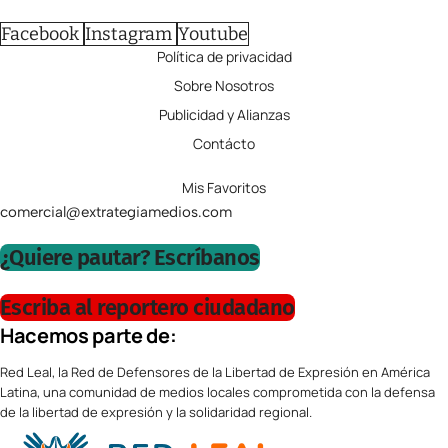
Facebook
Instagram
Youtube
Política de privacidad
Sobre Nosotros
Publicidad y Alianzas
Contácto
Mis Favoritos
comercial@extrategiamedios.com
¿Quiere pautar? Escríbanos
Escriba al reportero ciudadano
Hacemos parte de:
Red Leal, la Red de Defensores de la Libertad de Expresión en América
Latina, una comunidad de medios locales comprometida con la defensa
de la libertad de expresión y la solidaridad regional.