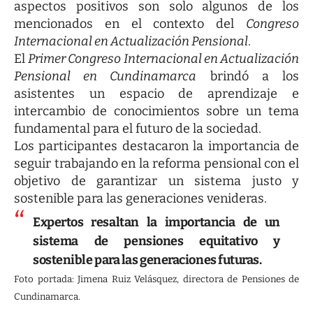
aspectos positivos son solo algunos de los
mencionados en el contexto del
Congreso
Internacional en Actualización Pensional
.
El
Primer Congreso Internacional en Actualización
Pensional en Cundinamarca
brindó a los
asistentes un espacio de aprendizaje e
intercambio de conocimientos sobre un tema
fundamental para el futuro de la sociedad.
Los participantes destacaron la importancia de
seguir trabajando en la reforma pensional con el
objetivo de garantizar un sistema justo y
sostenible para las generaciones venideras.
Expertos resaltan la importancia de un
sistema de pensiones equitativo y
sostenible para las generaciones futuras.
Foto portada: Jimena Ruiz Velásquez, directora de Pensiones de
Cundinamarca.