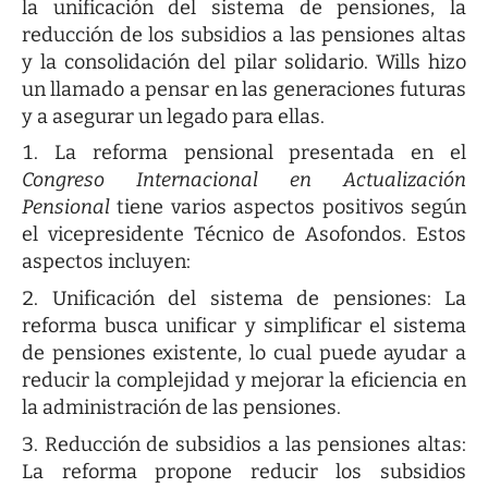
la unificación del sistema de pensiones, la
reducción de los subsidios a las pensiones altas
y la consolidación del pilar solidario. Wills hizo
un llamado a pensar en las generaciones futuras
y a asegurar un legado para ellas.
La reforma pensional presentada en el
Congreso Internacional en Actualización
Pensional
tiene varios aspectos positivos según
el vicepresidente Técnico de Asofondos. Estos
aspectos incluyen:
Unificación del sistema de pensiones: La
reforma busca unificar y simplificar el sistema
de pensiones existente, lo cual puede ayudar a
reducir la complejidad y mejorar la eficiencia en
la administración de las pensiones.
Reducción de subsidios a las pensiones altas:
La reforma propone reducir los subsidios