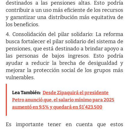
destinados a las pensiones altas. Esto podría
contribuir a un uso más eficiente de los recursos
y garantizar una distribución más equitativa de
los beneficios.
Consolidación del pilar solidario: La reforma
busca fortalecer el pilar solidario del sistema de
pensiones, que está destinado a brindar apoyo a
las personas de bajos ingresos. Esto podría
ayudar a reducir la brecha de desigualdad y
mejorar la protección social de los grupos más
vulnerables.
Lea También:
Desde Zipaquirá el presidente
Petro anunció que, el salario mínimo para 2025
aumentó en 9,5% y quedará en $1’423.500
Es importante tener en cuenta que estos