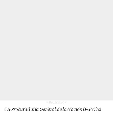
- Publicidad -
La
Procuraduría General de la Nación (PGN)
ha