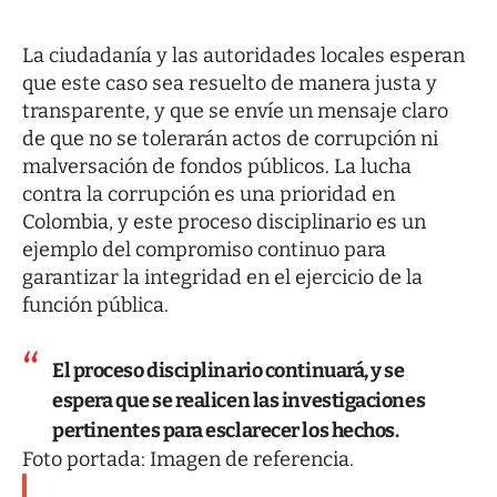
La ciudadanía y las autoridades locales esperan
que este caso sea resuelto de manera justa y
transparente, y que se envíe un mensaje claro
de que no se tolerarán actos de corrupción ni
malversación de fondos públicos. La lucha
contra la corrupción es una prioridad en
Colombia, y este proceso disciplinario es un
ejemplo del compromiso continuo para
garantizar la integridad en el ejercicio de la
función pública.
El proceso disciplinario continuará, y se
espera que se realicen las investigaciones
pertinentes para esclarecer los hechos.
Foto portada: Imagen de referencia.