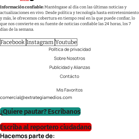
Información confiable:
Manténgase al día con las últimas noticias y
actualizaciones en vivo. Desde política y tecnología hasta entretenimiento
y más, le ofrecemos cobertura en tiempo real en la que puede confiar, lo
que nos convierte en su fuente de noticias confiable las 24 horas, los 7
días de la semana.
Facebook
Instagram
Youtube
Política de privacidad
Sobre Nosotros
Publicidad y Alianzas
Contácto
Mis Favoritos
comercial@extrategiamedios.com
¿Quiere pautar? Escríbanos
Escriba al reportero ciudadano
Hacemos parte de: