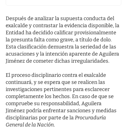
Después de analizar la supuesta conducta del
exalcalde y contrastar la evidencia disponible, la
Entidad ha decidido calificar provisionalmente
la presunta falta como grave, a título de dolo.
Esta clasificación demuestra la seriedad de las
acusaciones y la intención aparente de Aguilera
Jiménez de cometer dichas irregularidades.
El proceso disciplinario contra el exalcalde
continuará, y se espera que se realicen las
investigaciones pertinentes para esclarecer
completamente los hechos. En caso de que se
compruebe su responsabilidad, Aguilera
Jiménez podría enfrentar sanciones y medidas
disciplinarias por parte de la
Procuraduría
General de la Nación
.