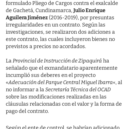
formulado Pliego de Cargos contra el exalcalde
de Gachetá, Cundinamarca,
Julio Enrique
Aguilera Jiménez
(2016-2019), por presuntas
irregularidades en un contrato. Según las
investigaciones, se realizaron dos adiciones a
este contrato, las cuales incluyeron bienes no
previstos a precios no acordados.
La
Provincial de Instrucción de Zipaquirá
ha
señalado que el exmandatario aparentemente
incumplió sus deberes en el proyecto
«
Adecuación del Parque Central Miguel Ibarra
«, al
no informar a la
Secretaría Técnica del OCAD
sobre las modificaciones realizadas en las
cláusulas relacionadas con el valor y la forma de
pago del contrato.
Según el ente de control, se habrían adicionado