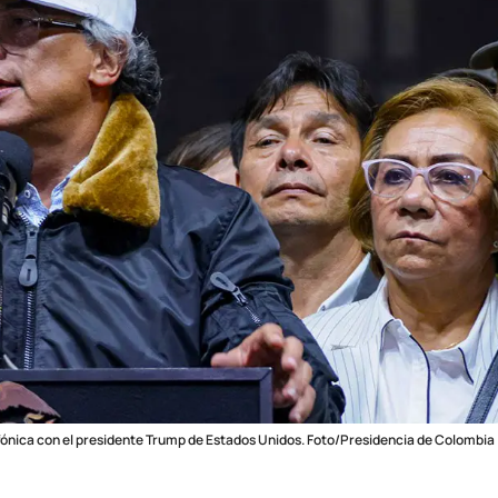
efónica con el presidente Trump de Estados Unidos. Foto/Presidencia de Colombia