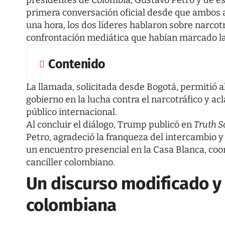
primera conversación oficial desde que ambo
una hora, los dos líderes hablaron sobre narcotr
confrontación mediática que habían marcado la 
Contenido
La llamada, solicitada desde Bogotá, permitió 
gobierno en la lucha contra el narcotráfico y a
público internacional.
Al concluir el diálogo, Trump publicó en
Truth S
Petro, agradeció la franqueza del intercambio y
un encuentro presencial en la Casa Blanca, coo
canciller colombiano.
Un discurso modificado y c
colombiana