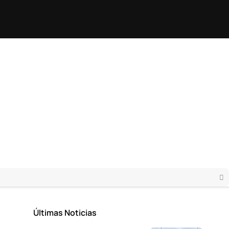
Últimas Noticias