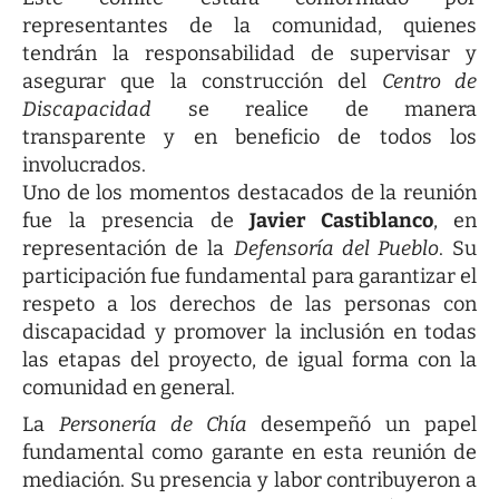
representantes de la comunidad, quienes
tendrán la responsabilidad de supervisar y
asegurar que la construcción del
Centro de
Discapacidad
se realice de manera
transparente y en beneficio de todos los
involucrados.
Uno de los momentos destacados de la reunión
fue la presencia de
Javier Castiblanco
, en
representación de la
Defensoría del Pueblo
. Su
participación fue fundamental para garantizar el
respeto a los derechos de las personas con
discapacidad y promover la inclusión en todas
las etapas del proyecto, de igual forma con la
comunidad en general.
La
Personería de Chía
desempeñó un papel
fundamental como garante en esta reunión de
mediación. Su presencia y labor contribuyeron a