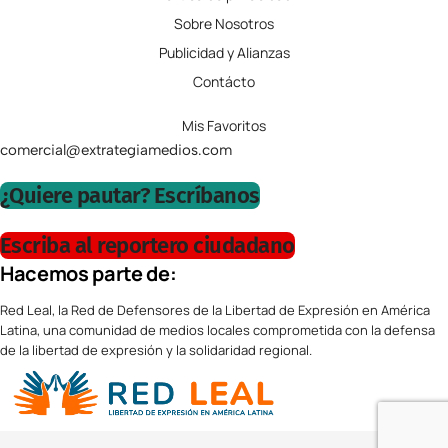
Sobre Nosotros
Publicidad y Alianzas
Contácto
Mis Favoritos
comercial@extrategiamedios.com
¿Quiere pautar? Escríbanos
Escriba al reportero ciudadano
Hacemos parte de:
Red Leal, la Red de Defensores de la Libertad de Expresión en América
Latina, una comunidad de medios locales comprometida con la defensa
de la libertad de expresión y la solidaridad regional.