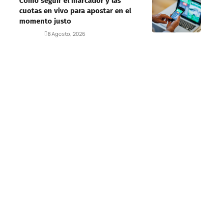
Cómo seguir el marcador y las
cuotas en vivo para apostar en el
momento justo
Deportes
8 Agosto, 2026