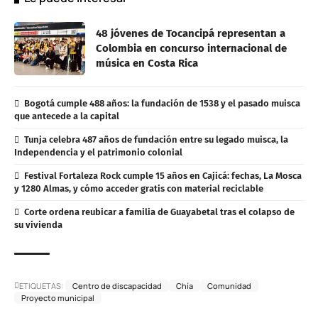
48 jóvenes de Tocancipá representan a
Colombia en concurso internacional de
música en Costa Rica
Bogotá cumple 488 años: la fundación de 1538 y el pasado muisca
que antecede a la capital
Tunja celebra 487 años de fundación entre su legado muisca, la
Independencia y el patrimonio colonial
Festival Fortaleza Rock cumple 15 años en Cajicá: fechas, La Mosca
y 1280 Almas, y cómo acceder gratis con material reciclable
Corte ordena reubicar a familia de Guayabetal tras el colapso de
su vivienda
ETIQUETAS:
Centro de discapacidad
Chía
Comunidad
Proyecto municipal