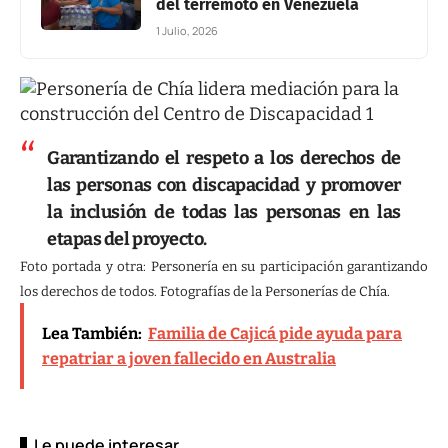
del terremoto en Venezuela
1 Julio, 2026
Garantizando el respeto a los derechos de
las personas con discapacidad y promover
la inclusión de todas las personas en las
etapas del proyecto.
Foto portada y otra: Personería en su participación garantizando
los derechos de todos. Fotografías de la Personerías de Chía.
Lea También:
Familia de Cajicá pide ayuda para
repatriar a joven fallecido en Australia
Le puede interesar