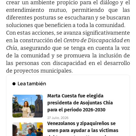
crear un ambiente propicio para el diálogo y el
entendimiento mutuo, permitiendo que las
diferentes posturas se escucharan y se buscaran
soluciones que beneficien a toda la comunidad.
Con estas acciones, se avanza significativamente
en la construcción del
Centro de Discapacidad en
Chía
, asegurando que se tenga en cuenta la voz
de la comunidad y se promueva la inclusión de
las personas con discapacidad en el desarrollo
de proyectos municipales.
Lea también
Marta Cuesta fue elegida
presidenta de Asojuntas Chía
para el periodo 2026-2030
27 Julio, 2026
Venezolanos y zipaquireños se
unen para ayudar a las víctimas