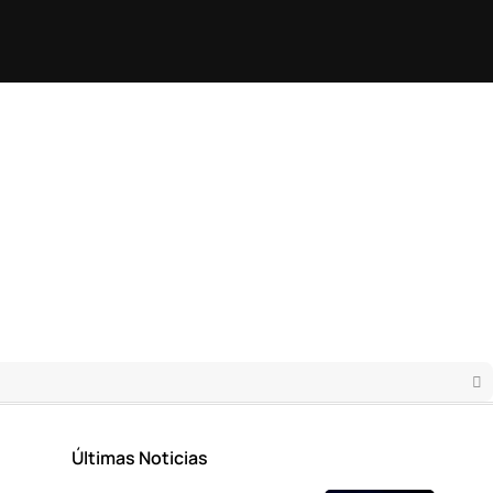
Últimas Noticias