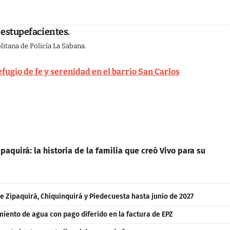
de estupefacientes.
litana de Policía La Sabana.
efugio de fe y serenidad en el barrio San Carlos
paquirá: la historia de la familia que creó Vivo para su
e Zipaquirá, Chiquinquirá y Piedecuesta hasta junio de 2027
iento de agua con pago diferido en la factura de EPZ