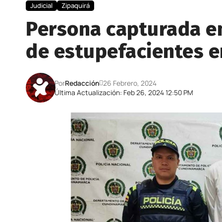
Judicial
Zipaquirá
Persona capturada en
de estupefacientes e
Por
Redacción
26 Febrero, 2024
Última Actualización: Feb 26, 2024 12:50 PM