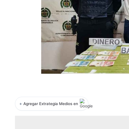
+
Agregar Extrategia Medios en