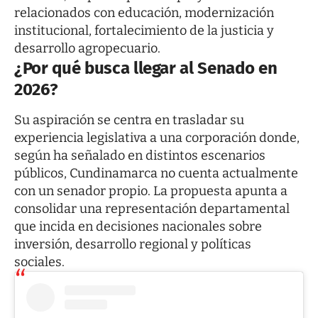
relacionados con educación, modernización
institucional, fortalecimiento de la justicia y
desarrollo agropecuario.
¿Por qué busca llegar al Senado en
2026?
Su aspiración se centra en trasladar su
experiencia legislativa a una corporación donde,
según ha señalado en distintos escenarios
públicos, Cundinamarca no cuenta actualmente
con un senador propio. La propuesta apunta a
consolidar una representación departamental
que incida en decisiones nacionales sobre
inversión, desarrollo regional y políticas
sociales.