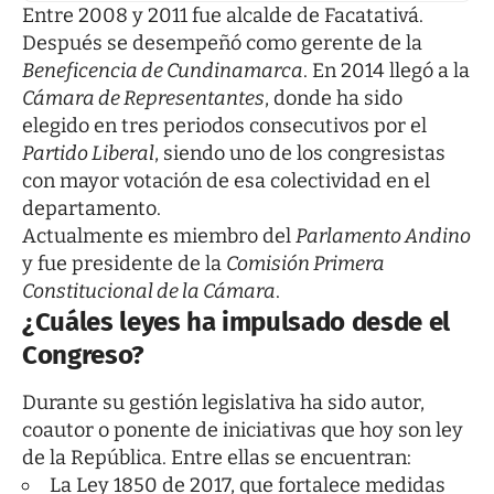
Entre 2008 y 2011 fue alcalde de Facatativá.
Después se desempeñó como gerente de la
Beneficencia de Cundinamarca
. En 2014 llegó a la
Cámara de Representantes
, donde ha sido
elegido en tres periodos consecutivos por el
Partido Liberal
, siendo uno de los congresistas
con mayor votación de esa colectividad en el
departamento.
Actualmente es miembro del
Parlamento Andino
y fue presidente de la
Comisión Primera
Constitucional de la Cámara
.
¿Cuáles leyes ha impulsado desde el
Congreso?
Durante su gestión legislativa ha sido autor,
coautor o ponente de iniciativas que hoy son ley
de la República. Entre ellas se encuentran:
La Ley 1850 de 2017, que fortalece medidas