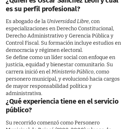
¿Quién es Óscar Sánchez León y cuál
es su perfil profesional?
Es abogado de la
Universidad Libre
, con
especializaciones en Derecho Constitucional,
Derecho Administrativo y Gerencia Pública y
Control Fiscal. Su formación incluye estudios en
democracia y régimen electoral.
Se define como un líder social con enfoque en
justicia, equidad y bienestar comunitario. Su
carrera inició en el
Ministerio Público
, como
personero municipal, y evolucionó hacia cargos
de mayor responsabilidad política y
administrativa.
¿Qué experiencia tiene en el servicio
público?
Su recorrido comenzó como Personero