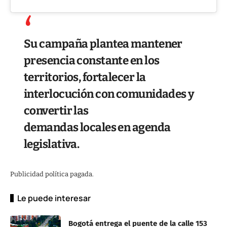
Su campaña plantea mantener
presencia constante en los
territorios, fortalecer la
interlocución con comunidades y
convertir las
demandas locales en agenda
legislativa.
Publicidad política pagada.
Le puede interesar
Bogotá entrega el puente de la calle 153