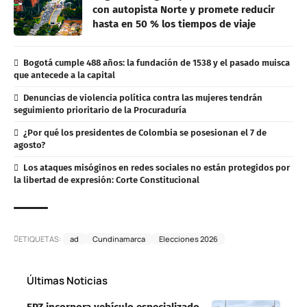
con autopista Norte y promete reducir
hasta en 50 % los tiempos de viaje
Bogotá cumple 488 años: la fundación de 1538 y el pasado muisca
que antecede a la capital
Denuncias de violencia política contra las mujeres tendrán
seguimiento prioritario de la Procuraduría
¿Por qué los presidentes de Colombia se posesionan el 7 de
agosto?
Los ataques misóginos en redes sociales no están protegidos por
la libertad de expresión: Corte Constitucional
ETIQUETAS:
ad
Cundinamarca
Elecciones 2026
Últimas Noticias