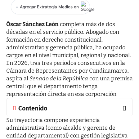
+
Agregar Extrategia Medios en
Óscar Sánchez León
completa más de dos
décadas en el servicio público. Abogado con
formación en derecho constitucional,
administrativo y gerencia pública, ha ocupado
cargos en el nivel municipal, regional y nacional.
En 2026, tras tres periodos consecutivos en la
Cámara de Representantes por Cundinamarca,
aspira al
Senado de la República
con una premisa
central: que el departamento tenga
representación directa en esa corporación.
Contenido
Su trayectoria compone experiencia
administrativa (como alcalde y gerente de
entidad departamental) con gestión legislativa