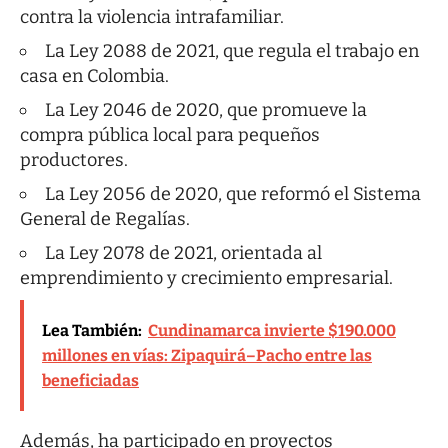
contra la violencia intrafamiliar.
La Ley 2088 de 2021, que regula el trabajo en
casa en Colombia.
La Ley 2046 de 2020, que promueve la
compra pública local para pequeños
productores.
La Ley 2056 de 2020, que reformó el Sistema
General de Regalías.
La Ley 2078 de 2021, orientada al
emprendimiento y crecimiento empresarial.
Lea También:
Cundinamarca invierte $190.000
millones en vías: Zipaquirá–Pacho entre las
beneficiadas
Además, ha participado en proyectos