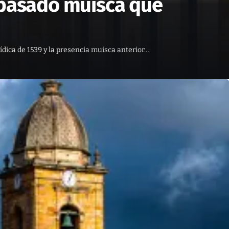
 pasado muisca que
ídica de 1539 y la presencia muisca anterior…