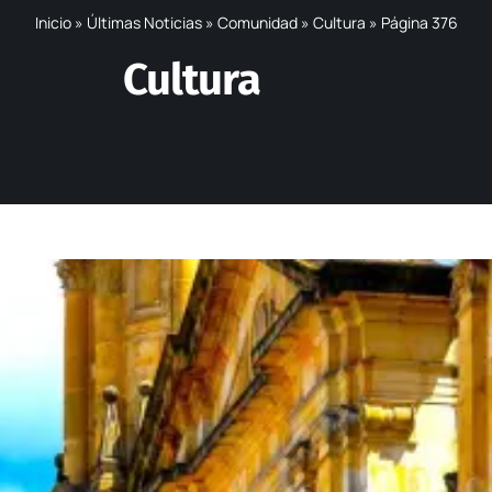
Inicio
»
Últimas Noticias
»
Comunidad
»
Cultura
»
Página 376
Cultura