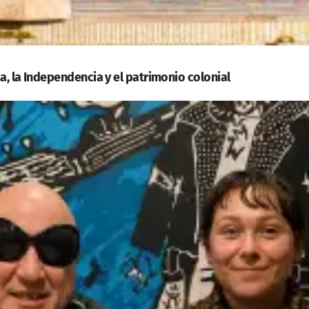
a, la Independencia y el patrimonio colonial