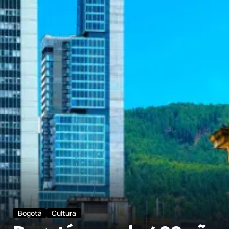
Bogotá
Cultura