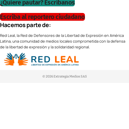
¿Quiere pautar? Escríbanos
Escriba al reportero ciudadano
Hacemos parte de:
Red Leal, la Red de Defensores de la Libertad de Expresión en América
Latina, una comunidad de medios locales comprometida con la defensa
de la libertad de expresión y la solidaridad regional.
© 2026 Extrategia Medios SAS