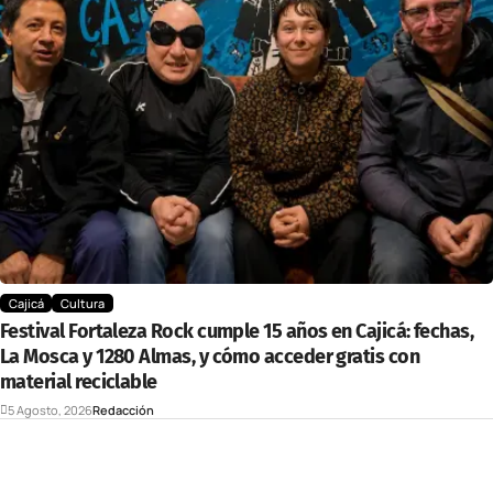
Cajicá
Cultura
Festival Fortaleza Rock cumple 15 años en Cajicá: fechas,
La Mosca y 1280 Almas, y cómo acceder gratis con
material reciclable
5 Agosto, 2026
Redacción