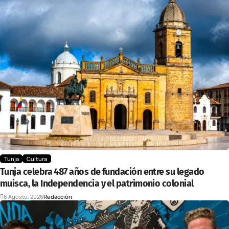
Tunja
Cultura
Tunja celebra 487 años de fundación entre su legado
muisca, la Independencia y el patrimonio colonial
6 Agosto, 2026
Redacción