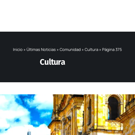
Inicio
»
Últimas Noticias
»
Comunidad
»
Cultura
»
Página 375
Cultura