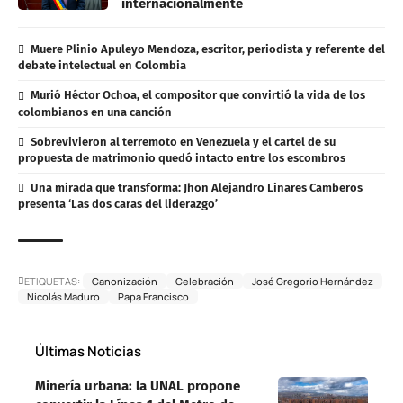
internacionalmente
Muere Plinio Apuleyo Mendoza, escritor, periodista y referente del
debate intelectual en Colombia
Murió Héctor Ochoa, el compositor que convirtió la vida de los
colombianos en una canción
Sobrevivieron al terremoto en Venezuela y el cartel de su
propuesta de matrimonio quedó intacto entre los escombros
Una mirada que transforma: Jhon Alejandro Linares Camberos
presenta ‘Las dos caras del liderazgo’
ETIQUETAS:
Canonización
Celebración
José Gregorio Hernández
Nicolás Maduro
Papa Francisco
Últimas Noticias
Minería urbana: la UNAL propone