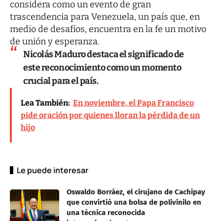
considera como un evento de gran
trascendencia para Venezuela, un país que, en
medio de desafíos, encuentra en la fe un motivo
de unión y esperanza.
Nicolás Maduro destaca el significado de
este reconocimiento como un momento
crucial para el país.
Lea También:
En noviembre, el Papa Francisco
pide oración por quienes lloran la pérdida de un
hijo
Le puede interesar
Oswaldo Borráez, el cirujano de Cachipay
que convirtió una bolsa de polivinilo en
una técnica reconocida