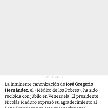
- Publicidad -
La inminente canonización de
José Gregorio
Hernández
, el «Médico de los Pobres», ha sido
recibida con júbilo en Venezuela. El presidente
Nicolás Maduro expresó su agradecimiento al