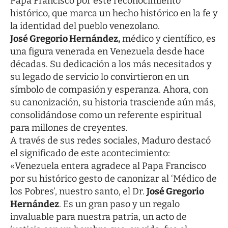
Papa Francisco por este reconocimiento
histórico, que marca un hecho histórico en la fe y
la identidad del pueblo venezolano.
José Gregorio Hernández,
médico y científico, es
una figura venerada en Venezuela desde hace
décadas. Su dedicación a los más necesitados y
su legado de servicio lo convirtieron en un
símbolo de compasión y esperanza. Ahora, con
su canonización, su historia trasciende aún más,
consolidándose como un referente espiritual
para millones de creyentes.
A través de sus redes sociales, Maduro destacó
el significado de este acontecimiento:
«Venezuela entera agradece al Papa Francisco
por su histórico gesto de canonizar al ‘Médico de
los Pobres’, nuestro santo, el Dr.
José Gregorio
Hernández
. Es un gran paso y un regalo
invaluable para nuestra patria, un acto de