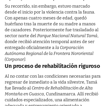
Su recorrido, sin embargo, estuvo marcado
desde el inicio por la violencia contra la fauna.
Con apenas cuatro meses de edad, quedó
huérfano tras la muerte de su madre a manos
de cazadores. Posteriormente fue trasladado al
sector norte del
Parque Nacional Natural Tamá
,
donde recibió atención temporal antes de ser
entregado oficialmente a
la Corporación
Autónoma Regional de la Frontera Nororiental
(Corponor)
.
Un proceso de rehabilitación riguroso
Al no contar con las condiciones necesarias para
regresar de inmediato a la vida silvestre, Tamá
fue llevado al
Centro de Rehabilitación de Alta
Montaña en Guasca
, Cundinamarca. Allí recibió
cuidados especializados, una alimentación
adecuada y entrenamiento orientado a