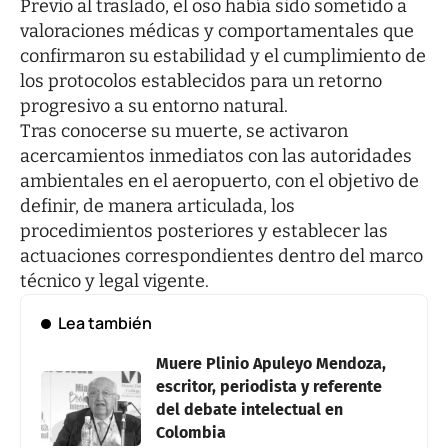
Previo al traslado, el oso había sido sometido a
valoraciones médicas y comportamentales que
confirmaron su estabilidad y el cumplimiento de
los protocolos establecidos para un retorno
progresivo a su entorno natural.
Tras conocerse su muerte, se activaron
acercamientos inmediatos con las autoridades
ambientales en el aeropuerto, con el objetivo de
definir, de manera articulada, los
procedimientos posteriores y establecer las
actuaciones correspondientes dentro del marco
técnico y legal vigente.
Lea también
Muere Plinio Apuleyo Mendoza,
escritor, periodista y referente
del debate intelectual en
Colombia