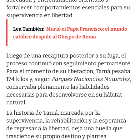
fortalecer comportamientos esenciales para su
supervivencia en libertad.
Lea También:
Murió el Papa Francisco: el mundo
católico despide al Obispo de Roma
Luego de una recaptura posterior a su fuga, el
proceso continuó con seguimiento permanente.
Para el momento de su liberación, Tamá pesaba
174 kilos y, según
Parques Nacionales Naturales
,
conservaba plenamente las habilidades
necesarias para desenvolverse en su hábitat
natural.
La historia de Tamá, marcada por la
supervivencia, la rehabilitación y la esperanza
de regresar a la libertad, deja una huella que
trasciende su propio destino y plantea