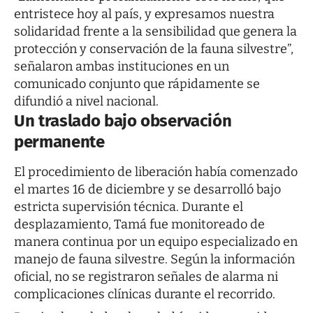
entristece hoy al país, y expresamos nuestra
solidaridad frente a la sensibilidad que genera la
protección y conservación de la fauna silvestre”,
señalaron ambas instituciones en un
comunicado conjunto que rápidamente se
difundió a nivel nacional.
Un traslado bajo observación
permanente
El procedimiento de liberación había comenzado
el martes 16 de diciembre y se desarrolló bajo
estricta supervisión técnica. Durante el
desplazamiento, Tamá fue monitoreado de
manera continua por un equipo especializado en
manejo de fauna silvestre. Según la información
oficial, no se registraron señales de alarma ni
complicaciones clínicas durante el recorrido.