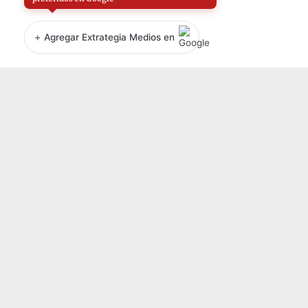
+
Agregar Extrategia Medios en