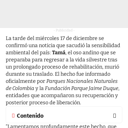
- Publicidad -
La tarde del miércoles 17 de diciembre se
confirmó una noticia que sacudió la sensibilidad
ambiental del país:
Tamá
, el oso andino que se
preparaba para regresar a la vida silvestre tras
un prolongado proceso de rehabilitación, murió
durante su traslado. El hecho fue informado
oficialmente por
Parques Nacionales Naturales
de Colombia
y la
Fundación Parque Jaime Duque
,
entidades que acompañaron su recuperación y
posterior proceso de liberación.
Contenido
“Lamentamos profundamente este hecho, que