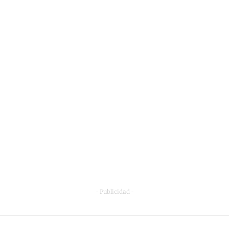
- Publicidad -