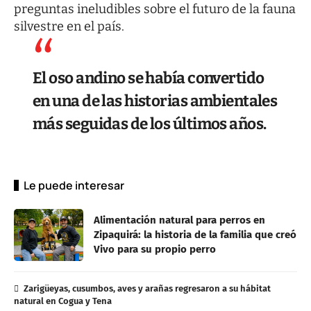
preguntas ineludibles sobre el futuro de la fauna
silvestre en el país.
El oso andino se había convertido
en una de las historias ambientales
más seguidas de los últimos años.
Le puede interesar
Alimentación natural para perros en
Zipaquirá: la historia de la familia que creó
Vivo para su propio perro
Zarigüeyas, cusumbos, aves y arañas regresaron a su hábitat
natural en Cogua y Tena