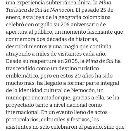
una experiencia subterránea única: la
Mina
Turística de Sal de Nemocón
. El pasado 25 de
enero, esta joya de la geografía colombiana
celebró con orgullo su 20º aniversario de
apertura al público, un momento fascinante que
conmemora dos décadas de historias,
descubrimientos y una magia que continúa
atrayendo a miles de visitantes cada año.
Desde su reapertura en 2005, la
Mina de Sal
ha
trascendido como un destino turístico
emblemático, pero en estos 20 años ha sido
mucho más: ha llegado a formar parte integral
de la identidad cultural de Nemocón, un
municipio encantador que, gracias a ella, se ha
proyectado tanto a nivel nacional como
internacional. En un evento lleno de actos
protocolarios, culturales y festivos, los
asistentes no solo celebraron el pasado, sino que