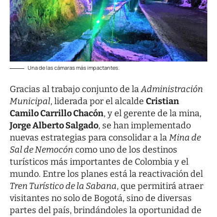
Una de las cámaras más impactantes.
Gracias al trabajo conjunto de la
Administración
Municipal
, liderada por el alcalde
Cristian
Camilo Carrillo Chacón
, y el gerente de la mina,
Jorge Alberto Salgado
, se han implementado
nuevas estrategias para consolidar a la
Mina de
Sal de Nemocón
como uno de los destinos
turísticos más importantes de Colombia y el
mundo. Entre los planes está la reactivación del
Tren Turístico de la Sabana
, que permitirá atraer
visitantes no solo de Bogotá, sino de diversas
partes del país, brindándoles la oportunidad de