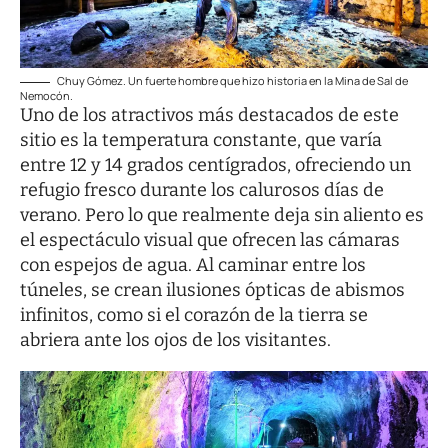
Chuy Gómez. Un fuerte hombre que hizo historia en la Mina de Sal de
Nemocón.
Uno de los atractivos más destacados de este
sitio es la temperatura constante, que varía
entre 12 y 14 grados centígrados, ofreciendo un
refugio fresco durante los calurosos días de
verano. Pero lo que realmente deja sin aliento es
el espectáculo visual que ofrecen las cámaras
con espejos de agua. Al caminar entre los
túneles, se crean ilusiones ópticas de abismos
infinitos, como si el corazón de la tierra se
abriera ante los ojos de los visitantes.