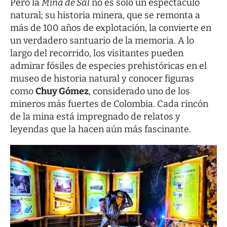
Pero la
Mina de Sal
no es solo un espectáculo
natural; su historia minera, que se remonta a
más de 100 años de explotación, la convierte en
un verdadero santuario de la memoria. A lo
largo del recorrido, los visitantes pueden
admirar fósiles de especies prehistóricas en el
museo de historia natural y conocer figuras
como
Chuy Gómez
, considerado uno de los
mineros más fuertes de Colombia. Cada rincón
de la mina está impregnado de relatos y
leyendas que la hacen aún más fascinante.