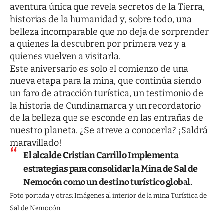
aventura única que revela secretos de la Tierra,
historias de la humanidad y, sobre todo, una
belleza incomparable que no deja de sorprender
a quienes la descubren por primera vez y a
quienes vuelven a visitarla.
Este aniversario es solo el comienzo de una
nueva etapa para la mina, que continúa siendo
un faro de atracción turística, un testimonio de
la historia de Cundinamarca y un recordatorio
de la belleza que se esconde en las entrañas de
nuestro planeta. ¿Se atreve a conocerla? ¡Saldrá
maravillado!
El alcalde Cristian Carrillo Implementa
estrategias para consolidar la Mina de Sal de
Nemocón como un destino turístico global.
Foto portada y otras: Imágenes al interior de la mina Turística de
Sal de Nemocón.