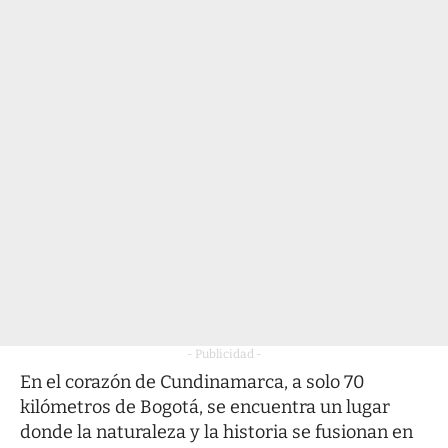
- Publicidad -
En el corazón de Cundinamarca, a solo 70
kilómetros de Bogotá, se encuentra un lugar
donde la naturaleza y la historia se fusionan en