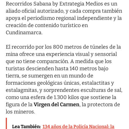
Recorridos Sabana by Extrategia Medios es un
aliado oficial autorizado, y cada compra también
apoya el periodismo regional independiente y la
creación de contenido turístico en
Cundinamarca.
El recorrido por los 800 metros de túneles de la
mina ofrece una experiencia visual y sensorial
que no tiene comparación. A medida que los
turistas descienden hasta 140 metros bajo
tierra, se sumergen en un mundo de
formaciones geológicas únicas, estalactitas y
estalagmitas, y sorprendentes esculturas de sal,
como una esfera de 1.300 kilos que sostiene la
figura de la
Virgen del Carmen
, la protectora de
los mineros.
Lea También:
134 años de la Policía Nacional: la