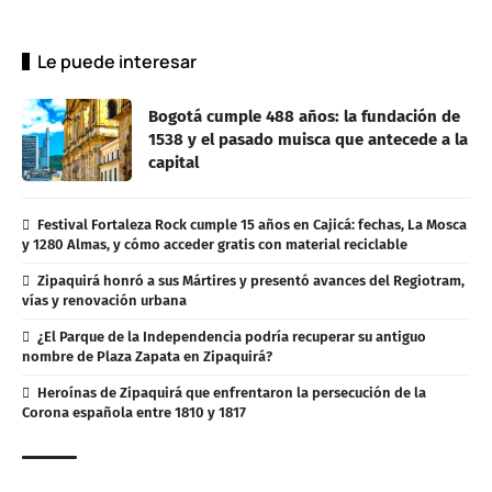
Le puede interesar
Bogotá cumple 488 años: la fundación de
1538 y el pasado muisca que antecede a la
capital
Festival Fortaleza Rock cumple 15 años en Cajicá: fechas, La Mosca
y 1280 Almas, y cómo acceder gratis con material reciclable
Zipaquirá honró a sus Mártires y presentó avances del Regiotram,
vías y renovación urbana
¿El Parque de la Independencia podría recuperar su antiguo
nombre de Plaza Zapata en Zipaquirá?
Heroínas de Zipaquirá que enfrentaron la persecución de la
Corona española entre 1810 y 1817