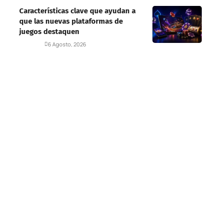
Características clave que ayudan a
que las nuevas plataformas de
juegos destaquen
Deportes
6 Agosto, 2026