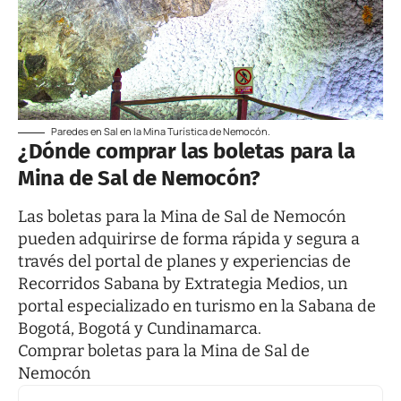
Paredes en Sal en la Mina Turística de Nemocón.
¿Dónde comprar las boletas para la
Mina de Sal de Nemocón?
Las boletas para la Mina de Sal de Nemocón
pueden adquirirse de forma rápida y segura a
través del
portal de planes y experiencias de
Recorridos Sabana by Extrategia Medios
, un
portal especializado en turismo en la Sabana de
Bogotá, Bogotá y Cundinamarca.
Comprar boletas para la Mina de Sal de
Nemocón