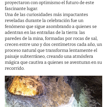
proyectaron con optimismo el futuro de este
fascinante lugar.
Una de las curiosidades más impactantes
reveladas durante la celebración fue un
fenómeno que sigue asombrando a quienes se
adentran en las entrañas de la tierra: las
paredes de la mina, formadas por rocas de sal,
crecen entre uno y dos centímetros cada año, un
proceso natural que transforma lentamente el
paisaje subterráneo, creando una atmósfera
mágica que cautiva a quienes se aventuran en su
recorrido.