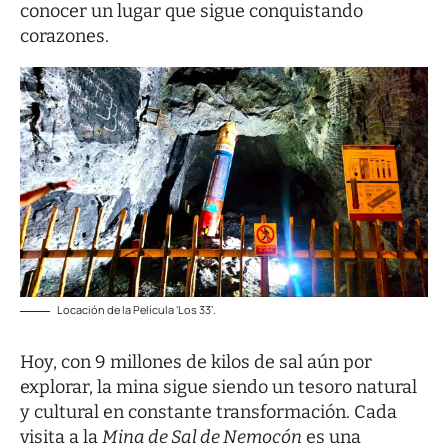
conocer un lugar que sigue conquistando
corazones.
Locación de la Película ‘Los 33’.
Hoy, con 9 millones de kilos de sal aún por
explorar, la mina sigue siendo un tesoro natural
y cultural en constante transformación. Cada
visita a la
Mina de Sal de Nemocón
es una