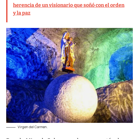
herencia de un visionario que soñó con el orden
y la paz
Virgen del Carmen.