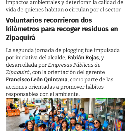
impactos ambientales y deterioran la calidad de
vida de quienes habitan o circulan por el sector.
Voluntarios recorrieron dos
kilómetros para recoger residuos en
Zipaquirá
La segunda jornada de plogging fue impulsada
por iniciativa del alcalde,
Fabián Rojas
, y
desarrollada por
Empresas Públicas de
Zipaquirá
, con la orientación del gerente
Francisco León Quintana
, como parte de las
acciones orientadas a promover hábitos
responsables con el ambiente.