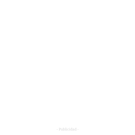
- Publicidad -