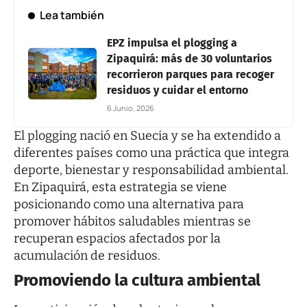
Lea también
EPZ impulsa el plogging a
Zipaquirá: más de 30 voluntarios
recorrieron parques para recoger
residuos y cuidar el entorno
6 Junio, 2026
El plogging nació en Suecia y se ha extendido a
diferentes países como una práctica que integra
deporte, bienestar y responsabilidad ambiental.
En Zipaquirá, esta estrategia se viene
posicionando como una alternativa para
promover hábitos saludables mientras se
recuperan espacios afectados por la
acumulación de residuos.
Promoviendo la cultura ambiental