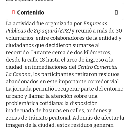
Contenido
La actividad fue organizada por
Empresas
Públicas de Zipaquirá (EPZ)
y reunió a más de 30
voluntarios, entre colaboradores de la entidad y
ciudadanos que decidieron sumarse al
recorrido. Durante cerca de dos kilómetros,
desde la calle 18 hasta el arco de ingreso a la
ciudad, en inmediaciones del
Centro Comercial
La Casona
, los participantes retiraron residuos
abandonados en este importante corredor vial.
La jornada permitió recuperar parte del entorno
urbano y llamar la atención sobre una
problemática cotidiana: la disposición
inadecuada de basuras en calles, andenes y
zonas de tránsito peatonal. Además de afectar la
imagen de la ciudad, estos residuos generan