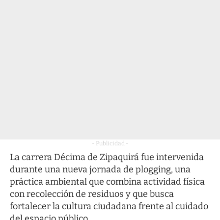
- Publicidad -
La carrera Décima de Zipaquirá fue intervenida
durante una nueva jornada de plogging, una
práctica ambiental que combina actividad física
con recolección de residuos y que busca
fortalecer la cultura ciudadana frente al cuidado
del espacio público.