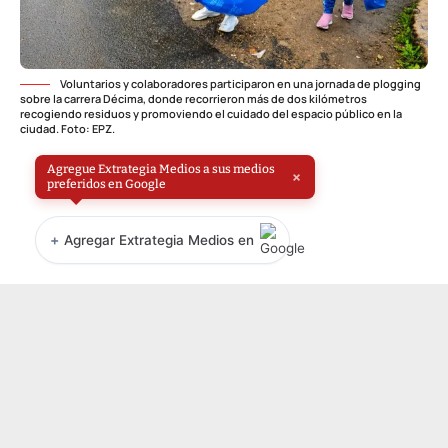
Voluntarios y colaboradores participaron en una jornada de plogging
sobre la carrera Décima, donde recorrieron más de dos kilómetros
recogiendo residuos y promoviendo el cuidado del espacio público en la
ciudad. Foto: EPZ.
Agregue Extrategia Medios a sus medios
×
preferidos en Google
+
Agregar Extrategia Medios en