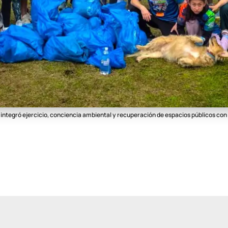
e integró ejercicio, conciencia ambiental y recuperación de espacios públicos con