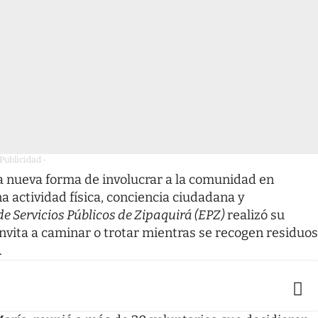
 Publicidad -
 nueva forma de involucrar a la comunidad en
a actividad física, conciencia ciudadana y
e Servicios Públicos de Zipaquirá (EPZ)
realizó su
invita a caminar o trotar mientras se recogen residuos
.