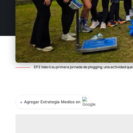
EPZ lideró su primera jornada de plogging, una actividad qu
+
Agregar Extrategia Medios en