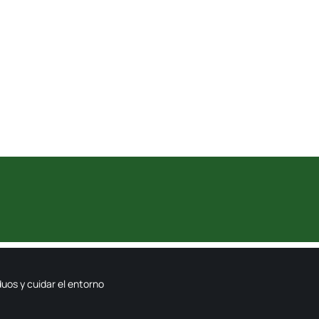
duos y cuidar el entorno