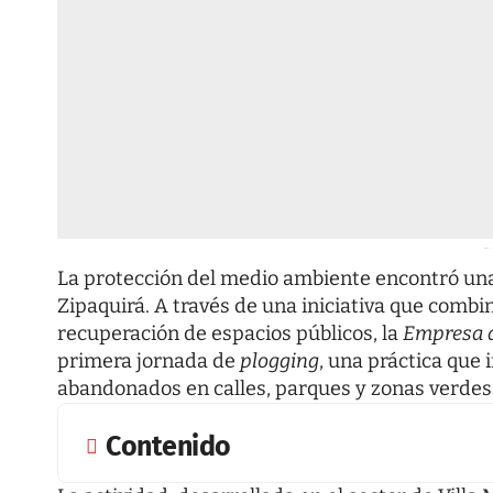
-
La protección del medio ambiente encontró una
Zipaquirá. A través de una iniciativa que combin
recuperación de espacios públicos, la
Empresa d
primera jornada de
plogging
, una práctica que 
abandonados en calles, parques y zonas verdes
Contenido