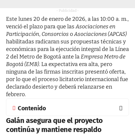
- Publicidad -
Este lunes 20 de enero de 2026, a las 10:00 a. m.,
venció el plazo para que las
Asociaciones en
Participación
,
Consorcios
o
Asociaciones (APCAS)
habilitadas radicaran sus propuestas técnicas y
económicas para la ejecución integral de la Línea
2 del Metro de Bogotá ante la
Empresa Metro de
Bogotá (EMB)
. La expectativa era alta, pero
ninguna de las firmas inscritas presentó oferta,
por lo que el proceso licitatorio internacional fue
declarado desierto y deberá relanzarse en
febrero.
Contenido
Galán asegura que el proyecto
continúa y mantiene respaldo