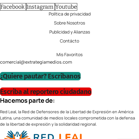
Facebook
Instagram
Youtube
Política de privacidad
Sobre Nosotros
Publicidad y Alianzas
Contácto
Mis Favoritos
comercial@extrategiamedios.com
¿Quiere pautar? Escríbanos
Escriba al reportero ciudadano
Hacemos parte de:
Red Leal, la Red de Defensores de la Libertad de Expresión en América
Latina, una comunidad de medios locales comprometida con la defensa
de la libertad de expresión y la solidaridad regional.