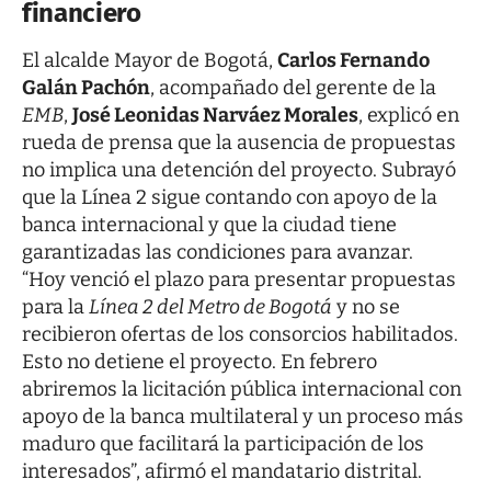
financiero
El alcalde Mayor de Bogotá,
Carlos Fernando
Galán Pachón
, acompañado del gerente de la
EMB
,
José Leonidas Narváez Morales
, explicó en
rueda de prensa que la ausencia de propuestas
no implica una detención del proyecto. Subrayó
que la Línea 2 sigue contando con apoyo de la
banca internacional y que la ciudad tiene
garantizadas las condiciones para avanzar.
“Hoy venció el plazo para presentar propuestas
para la
Línea 2 del Metro de Bogotá
y no se
recibieron ofertas de los consorcios habilitados.
Esto no detiene el proyecto. En febrero
abriremos la licitación pública internacional con
apoyo de la banca multilateral y un proceso más
maduro que facilitará la participación de los
interesados”, afirmó el mandatario distrital.