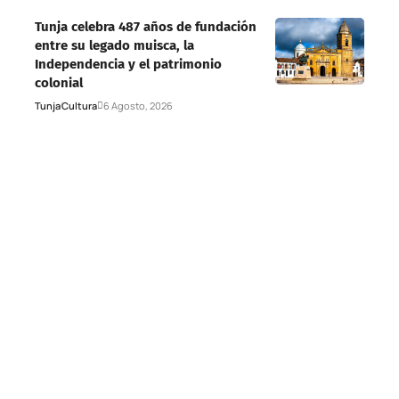
Tunja celebra 487 años de fundación
entre su legado muisca, la
Independencia y el patrimonio
colonial
Tunja
Cultura
6 Agosto, 2026