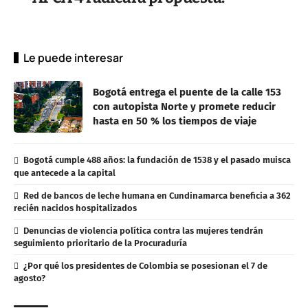
Le puede interesar
Bogotá entrega el puente de la calle 153
con autopista Norte y promete reducir
hasta en 50 % los tiempos de viaje
Bogotá cumple 488 años: la fundación de 1538 y el pasado muisca
que antecede a la capital
Red de bancos de leche humana en Cundinamarca beneficia a 362
recién nacidos hospitalizados
Denuncias de violencia política contra las mujeres tendrán
seguimiento prioritario de la Procuraduría
¿Por qué los presidentes de Colombia se posesionan el 7 de
agosto?